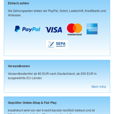
Einfach zahlen
Als Zahlungsarten bieten wir PayPal, Sofort, Lastschrift, Kreditkarte und
Vorkasse.
Versandkosten
Versandkostenfrei ab 80 EUR nach Deutschland, ab 200 EUR in
ausgewählte EU-Länder.
Mehr Infos
Geprüfter Online-Shop & Fair Play
kreativbunt wird von der it-recht kanzlei rechtlich betreut und ist