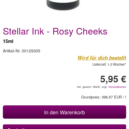
Stellar Ink - Rosy Cheeks
15ml
Artikel-Nr. 00129305
Wird für dich bestellt
Lieferzeit: 1-2 Wochen*
5,95 €
inkl. gesetzl. MwSt, zzgl.
Versandkosten
Grundpreis: 396,67 EUR / l
In den Warenkorb