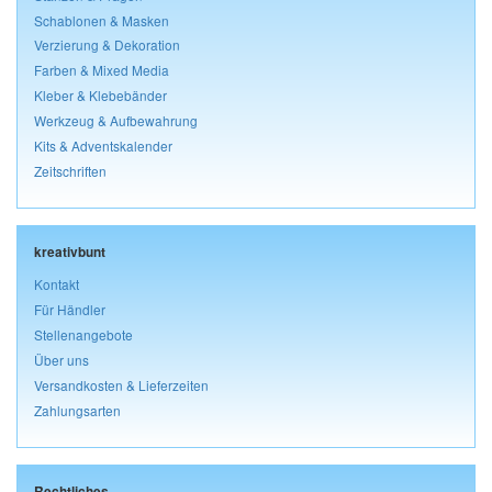
Schablonen & Masken
Verzierung & Dekoration
Farben & Mixed Media
Kleber & Klebebänder
Werkzeug & Aufbewahrung
Kits & Adventskalender
Zeitschriften
kreativbunt
Kontakt
Für Händler
Stellenangebote
Über uns
Versandkosten & Lieferzeiten
Zahlungsarten
Rechtliches