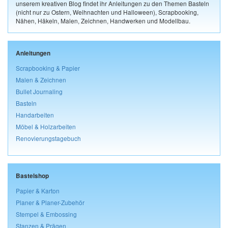
unserem kreativen Blog findet ihr Anleitungen zu den Themen Basteln
(nicht nur zu Ostern, Weihnachten und Halloween), Scrapbooking,
Nähen, Häkeln, Malen, Zeichnen, Handwerken und Modellbau.
Anleitungen
Scrapbooking & Papier
Malen & Zeichnen
Bullet Journaling
Basteln
Handarbeiten
Möbel & Holzarbeiten
Renovierungstagebuch
Bastelshop
Papier & Karton
Planer & Planer-Zubehör
Stempel & Embossing
Stanzen & Prägen