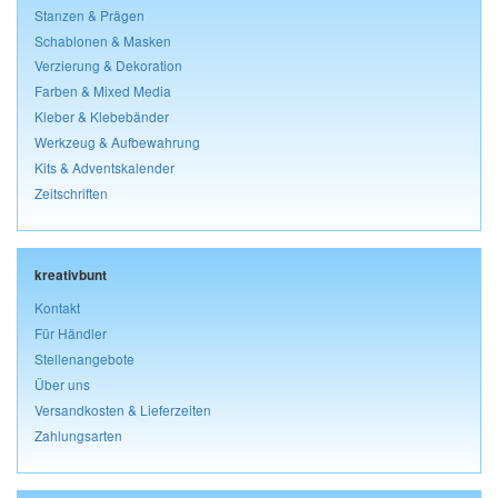
Stanzen & Prägen
Schablonen & Masken
Verzierung & Dekoration
Farben & Mixed Media
Kleber & Klebebänder
Werkzeug & Aufbewahrung
Kits & Adventskalender
Zeitschriften
kreativbunt
Kontakt
Für Händler
Stellenangebote
Über uns
Versandkosten & Lieferzeiten
Zahlungsarten