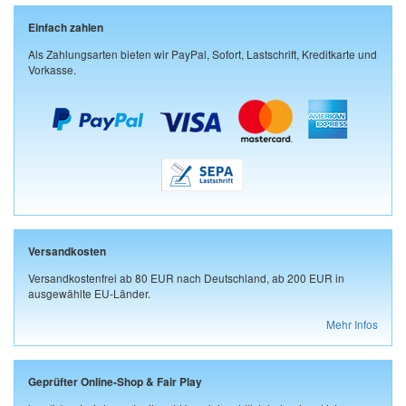
Einfach zahlen
Als Zahlungsarten bieten wir PayPal, Sofort, Lastschrift, Kreditkarte und
Vorkasse.
Versandkosten
Versandkostenfrei ab 80 EUR nach Deutschland, ab 200 EUR in
ausgewählte EU-Länder.
Mehr Infos
Geprüfter Online-Shop & Fair Play