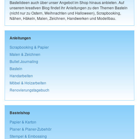
Bastelideen auch über unser Angebot im Shop hinaus anbieten. Auf
unserem kreativen Blog findet ihr Anleitungen zu den Themen Basteln
(nicht nur zu Ostern, Weihnachten und Halloween), Scrapbooking,
Nähen, Häkeln, Malen, Zeichnen, Handwerken und Modellbau.
Anleitungen
Scrapbooking & Papier
Malen & Zeichnen
Bullet Journaling
Basteln
Handarbeiten
Möbel & Holzarbeiten
Renovierungstagebuch
Bastelshop
Papier & Karton
Planer & Planer-Zubehör
Stempel & Embossing