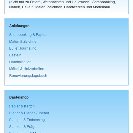
(nicht nur zu Ostern, Weihnachten und Halloween), Scrapbooking,
Nähen, Häkeln, Malen, Zeichnen, Handwerken und Modellbau.
Anleitungen
Scrapbooking & Papier
Malen & Zeichnen
Bullet Journaling
Basteln
Handarbeiten
Möbel & Holzarbeiten
Renovierungstagebuch
Bastelshop
Papier & Karton
Planer & Planer-Zubehör
Stempel & Embossing
Stanzen & Prägen