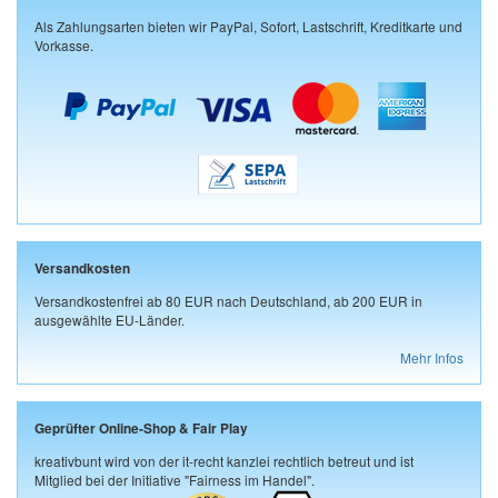
Als Zahlungsarten bieten wir PayPal, Sofort, Lastschrift, Kreditkarte und
Vorkasse.
Versandkosten
Versandkostenfrei ab 80 EUR nach Deutschland, ab 200 EUR in
ausgewählte EU-Länder.
Mehr Infos
Geprüfter Online-Shop & Fair Play
kreativbunt wird von der it-recht kanzlei rechtlich betreut und ist
Mitglied bei der Initiative "Fairness im Handel".