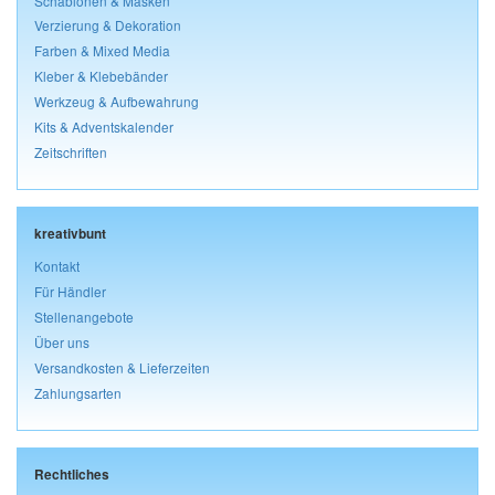
Schablonen & Masken
Verzierung & Dekoration
Farben & Mixed Media
Kleber & Klebebänder
Werkzeug & Aufbewahrung
Kits & Adventskalender
Zeitschriften
kreativbunt
Kontakt
Für Händler
Stellenangebote
Über uns
Versandkosten & Lieferzeiten
Zahlungsarten
Rechtliches