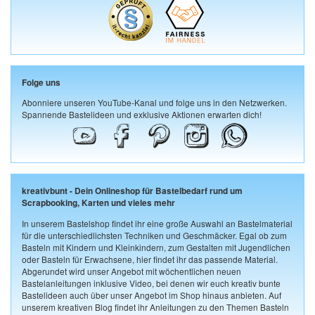
Folge uns
Abonniere unseren YouTube-Kanal und folge uns in den Netzwerken.
Spannende Bastelideen und exklusive Aktionen erwarten dich!
kreativbunt - Dein Onlineshop für Bastelbedarf rund um
Scrapbooking, Karten und vieles mehr
In unserem Bastelshop findet ihr eine große Auswahl an Bastelmaterial
für die unterschiedlichsten Techniken und Geschmäcker. Egal ob zum
Basteln mit Kindern und Kleinkindern, zum Gestalten mit Jugendlichen
oder Basteln für Erwachsene, hier findet ihr das passende Material.
Abgerundet wird unser Angebot mit wöchentlichen neuen
Bastelanleitungen inklusive Video, bei denen wir euch kreativ bunte
Bastelideen auch über unser Angebot im Shop hinaus anbieten. Auf
unserem kreativen Blog findet ihr Anleitungen zu den Themen Basteln