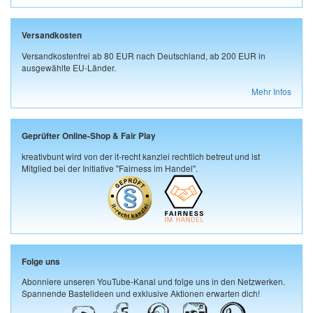
Versandkosten
Versandkostenfrei ab 80 EUR nach Deutschland, ab 200 EUR in
ausgewählte EU-Länder.
Mehr Infos
Geprüfter Online-Shop & Fair Play
kreativbunt wird von der it-recht kanzlei rechtlich betreut und ist
Mitglied bei der Initiative "Fairness im Handel".
Folge uns
Abonniere unseren YouTube-Kanal und folge uns in den Netzwerken.
Spannende Bastelideen und exklusive Aktionen erwarten dich!