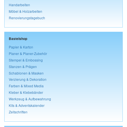
Handarbeiten
Möbel & Holzarbeiten
Renovierungstagebuch
Bastelshop
Papier & Karton
Planer & Planer-Zubehör
Stempel & Embossing
Stanzen & Prägen
Schablonen & Masken
Verzierung & Dekoration
Farben & Mixed Media
Kleber & Klebebänder
Werkzeug & Aufbewahrung
Kits & Adventskalender
Zeitschriften