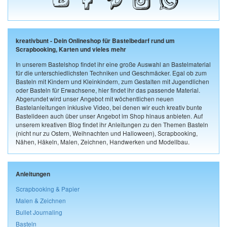
kreativbunt - Dein Onlineshop für Bastelbedarf rund um
Scrapbooking, Karten und vieles mehr
In unserem Bastelshop findet ihr eine große Auswahl an Bastelmaterial
für die unterschiedlichsten Techniken und Geschmäcker. Egal ob zum
Basteln mit Kindern und Kleinkindern, zum Gestalten mit Jugendlichen
oder Basteln für Erwachsene, hier findet ihr das passende Material.
Abgerundet wird unser Angebot mit wöchentlichen neuen
Bastelanleitungen inklusive Video, bei denen wir euch kreativ bunte
Bastelideen auch über unser Angebot im Shop hinaus anbieten. Auf
unserem kreativen Blog findet ihr Anleitungen zu den Themen Basteln
(nicht nur zu Ostern, Weihnachten und Halloween), Scrapbooking,
Nähen, Häkeln, Malen, Zeichnen, Handwerken und Modellbau.
Anleitungen
Scrapbooking & Papier
Malen & Zeichnen
Bullet Journaling
Basteln