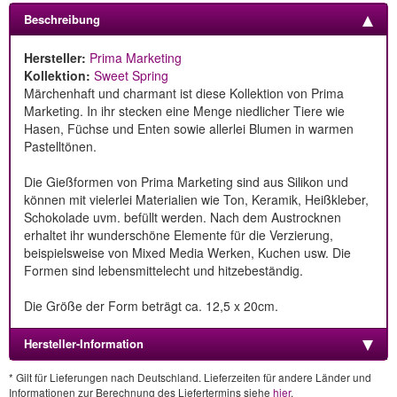
Beschreibung
Hersteller:
Prima Marketing
Kollektion:
Sweet Spring
Märchenhaft und charmant ist diese Kollektion von Prima
Marketing. In ihr stecken eine Menge niedlicher Tiere wie
Hasen, Füchse und Enten sowie allerlei Blumen in warmen
Pastelltönen.
Die Gießformen von Prima Marketing sind aus Silikon und
können mit vielerlei Materialien wie Ton, Keramik, Heißkleber,
Schokolade uvm. befüllt werden. Nach dem Austrocknen
erhaltet ihr wunderschöne Elemente für die Verzierung,
beispielsweise von Mixed Media Werken, Kuchen usw. Die
Formen sind lebensmittelecht und hitzebeständig.
Die Größe der Form beträgt ca. 12,5 x 20cm.
Hersteller-Information
* Gilt für Lieferungen nach Deutschland. Lieferzeiten für andere Länder und
Informationen zur Berechnung des Liefertermins siehe
hier
.