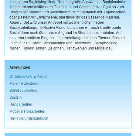
In unserem Bastelshop findet ihr eine große Auswahl an Bastelmaterial
für die unterschiedlichsten Techniken und Geschmäcker. Egal ob zum
Basteln mit Kindern und Kleinkindern, zum Gestalten mit Jugendlichen
oder Basteln für Erwachsene, hier findet ihr das passende Material.
Abgerundet wird unser Angebot mit wöchentlichen neuen
Bastelanleitungen inklusive Video, bei denen wir euch kreativ bunte
Bastelideen auch über unser Angebot im Shop hinaus anbieten. Auf
unserem kreativen Blog findet ihr Anleitungen zu den Themen Basteln
(nicht nur zu Ostern, Weihnachten und Halloween), Scrapbooking,
Nähen, Häkeln, Malen, Zeichnen, Handwerken und Modellbau.
Anleitungen
Scrapbooking & Papier
Malen & Zeichnen
Bullet Journaling
Basteln
Handarbeiten
Möbel & Holzarbeiten
Renovierungstagebuch