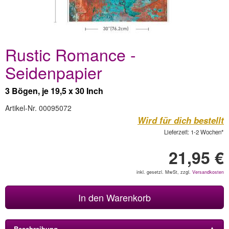
Rustic Romance -
Seidenpapier
3 Bögen, je 19,5 x 30 Inch
Artikel-Nr. 00095072
Wird für dich bestellt
Lieferzeit: 1-2 Wochen*
21,95 €
inkl. gesetzl. MwSt, zzgl.
Versandkosten
In den Warenkorb
Beschreibung