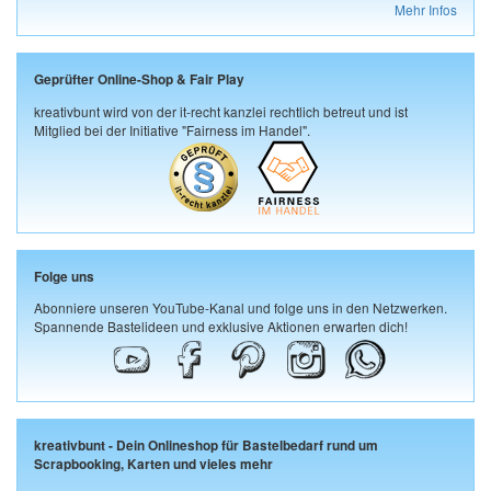
Mehr Infos
Geprüfter Online-Shop & Fair Play
kreativbunt wird von der it-recht kanzlei rechtlich betreut und ist
Mitglied bei der Initiative "Fairness im Handel".
Folge uns
Abonniere unseren YouTube-Kanal und folge uns in den Netzwerken.
Spannende Bastelideen und exklusive Aktionen erwarten dich!
kreativbunt - Dein Onlineshop für Bastelbedarf rund um
Scrapbooking, Karten und vieles mehr