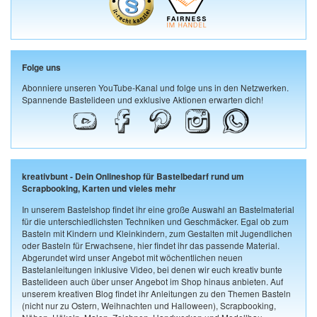
Folge uns
Abonniere unseren YouTube-Kanal und folge uns in den Netzwerken.
Spannende Bastelideen und exklusive Aktionen erwarten dich!
kreativbunt - Dein Onlineshop für Bastelbedarf rund um
Scrapbooking, Karten und vieles mehr
In unserem Bastelshop findet ihr eine große Auswahl an Bastelmaterial
für die unterschiedlichsten Techniken und Geschmäcker. Egal ob zum
Basteln mit Kindern und Kleinkindern, zum Gestalten mit Jugendlichen
oder Basteln für Erwachsene, hier findet ihr das passende Material.
Abgerundet wird unser Angebot mit wöchentlichen neuen
Bastelanleitungen inklusive Video, bei denen wir euch kreativ bunte
Bastelideen auch über unser Angebot im Shop hinaus anbieten. Auf
unserem kreativen Blog findet ihr Anleitungen zu den Themen Basteln
(nicht nur zu Ostern, Weihnachten und Halloween), Scrapbooking,