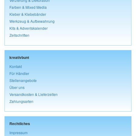
Verzierung & Dekoration
Farben & Mixed Media
Kleber & Klebebänder
Werkzeug & Aufbewahrung
Kits & Adventskalender
Zeitschriften
kreativbunt
Kontakt
Für Händler
Stellenangebote
Über uns
Versandkosten & Lieferzeiten
Zahlungsarten
Rechtliches
Impressum