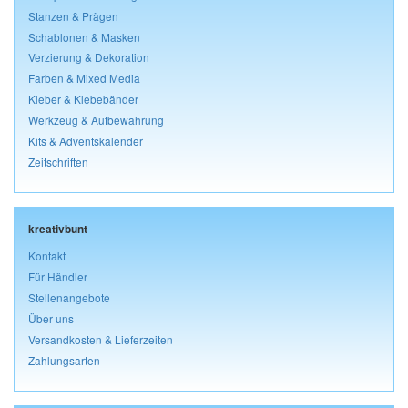
Stanzen & Prägen
Schablonen & Masken
Verzierung & Dekoration
Farben & Mixed Media
Kleber & Klebebänder
Werkzeug & Aufbewahrung
Kits & Adventskalender
Zeitschriften
kreativbunt
Kontakt
Für Händler
Stellenangebote
Über uns
Versandkosten & Lieferzeiten
Zahlungsarten