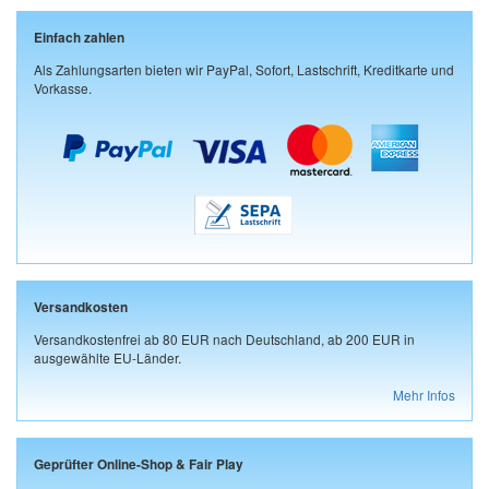
Einfach zahlen
Als Zahlungsarten bieten wir PayPal, Sofort, Lastschrift, Kreditkarte und
Vorkasse.
Versandkosten
Versandkostenfrei ab 80 EUR nach Deutschland, ab 200 EUR in
ausgewählte EU-Länder.
Mehr Infos
Geprüfter Online-Shop & Fair Play