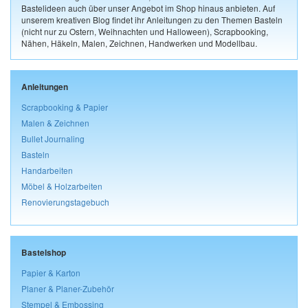
Bastelideen auch über unser Angebot im Shop hinaus anbieten. Auf
unserem kreativen Blog findet ihr Anleitungen zu den Themen Basteln
(nicht nur zu Ostern, Weihnachten und Halloween), Scrapbooking,
Nähen, Häkeln, Malen, Zeichnen, Handwerken und Modellbau.
Anleitungen
Scrapbooking & Papier
Malen & Zeichnen
Bullet Journaling
Basteln
Handarbeiten
Möbel & Holzarbeiten
Renovierungstagebuch
Bastelshop
Papier & Karton
Planer & Planer-Zubehör
Stempel & Embossing