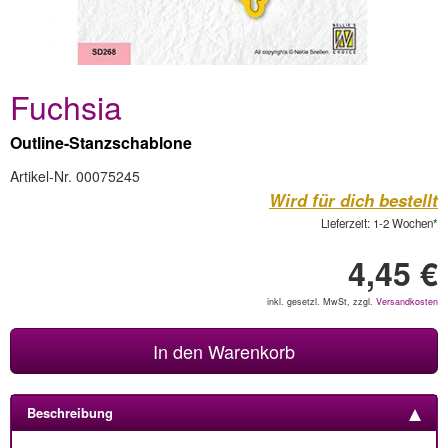
Fuchsia
Outline-Stanzschablone
Artikel-Nr. 00075245
Wird für dich bestellt
Lieferzeit: 1-2 Wochen*
4,45 €
inkl. gesetzl. MwSt, zzgl.
Versandkosten
In den Warenkorb
Beschreibung