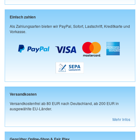
Einfach zahlen
Als Zahlungsarten bieten wir PayPal, Sofort, Lastschrift, Kreditkarte und
Vorkasse.
Versandkosten
Versandkostenfrei ab 80 EUR nach Deutschland, ab 200 EUR in
ausgewählte EU-Länder.
Mehr Infos
Geprüfter Online-Shop & Fair Play