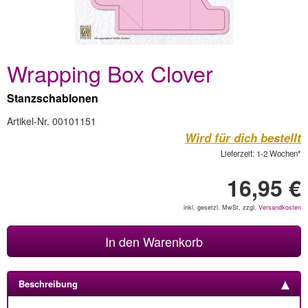
Wrapping Box Clover
Stanzschablonen
Artikel-Nr. 00101151
Wird für dich bestellt
Lieferzeit: 1-2 Wochen*
16,95 €
inkl. gesetzl. MwSt, zzgl.
Versandkosten
In den Warenkorb
Beschreibung