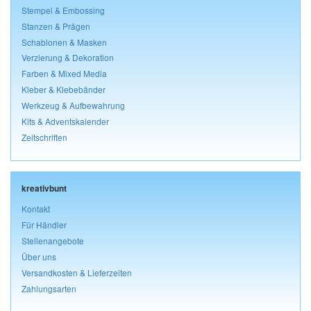
Stempel & Embossing
Stanzen & Prägen
Schablonen & Masken
Verzierung & Dekoration
Farben & Mixed Media
Kleber & Klebebänder
Werkzeug & Aufbewahrung
Kits & Adventskalender
Zeitschriften
kreativbunt
Kontakt
Für Händler
Stellenangebote
Über uns
Versandkosten & Lieferzeiten
Zahlungsarten