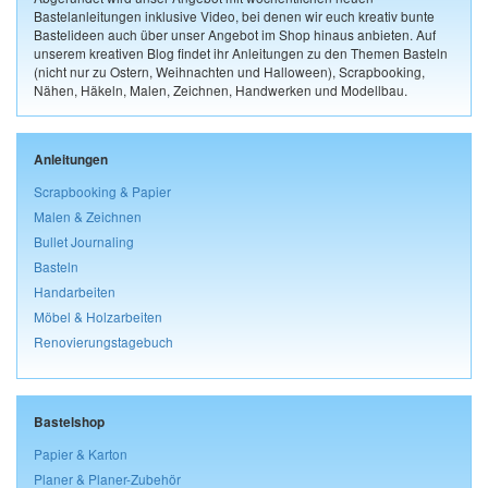
Bastelanleitungen inklusive Video, bei denen wir euch kreativ bunte
Bastelideen auch über unser Angebot im Shop hinaus anbieten. Auf
unserem kreativen Blog findet ihr Anleitungen zu den Themen Basteln
(nicht nur zu Ostern, Weihnachten und Halloween), Scrapbooking,
Nähen, Häkeln, Malen, Zeichnen, Handwerken und Modellbau.
Anleitungen
Scrapbooking & Papier
Malen & Zeichnen
Bullet Journaling
Basteln
Handarbeiten
Möbel & Holzarbeiten
Renovierungstagebuch
Bastelshop
Papier & Karton
Planer & Planer-Zubehör