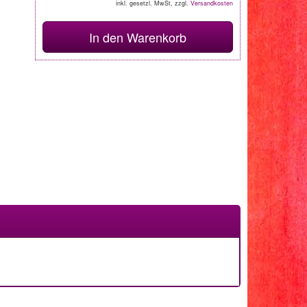
inkl. gesetzl. MwSt, zzgl.
Versandkosten
In den Warenkorb