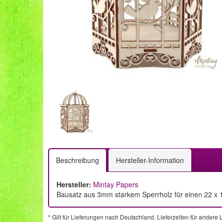
Beschreibung
Hersteller-Information
Hersteller:
Mintay Papers
Bausatz aus 3mm starkem Sperrholz für einen 22 x 
* Gilt für Lieferungen nach Deutschland. Lieferzeiten für ander