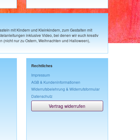
steln mit Kindern und Kleinkindern, zum Gestalten mit
elanleitungen inklusive Video, bei denen wir euch kreativ
n (nicht nur zu Ostern, Weihnachten und Halloween),
Rechtliches
Impressum
AGB & Kundeninformationen
Widerrufsbelehrung & Widerrufsformular
Datenschutz
Vertrag widerrufen