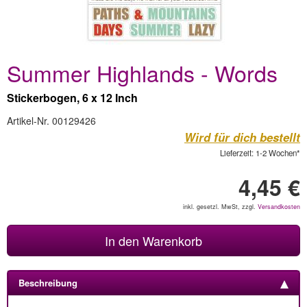
Summer Highlands - Words
Stickerbogen, 6 x 12 Inch
Artikel-Nr. 00129426
Wird für dich bestellt
Lieferzeit: 1-2 Wochen*
4,45 €
inkl. gesetzl. MwSt, zzgl.
Versandkosten
In den Warenkorb
Beschreibung