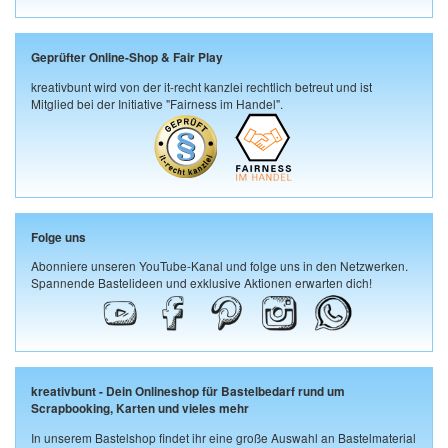
Geprüfter Online-Shop & Fair Play
kreativbunt wird von der it-recht kanzlei rechtlich betreut und ist
Mitglied bei der Initiative "Fairness im Handel".
Folge uns
Abonniere unseren YouTube-Kanal und folge uns in den Netzwerken.
Spannende Bastelideen und exklusive Aktionen erwarten dich!
kreativbunt - Dein Onlineshop für Bastelbedarf rund um
Scrapbooking, Karten und vieles mehr
In unserem Bastelshop findet ihr eine große Auswahl an Bastelmaterial