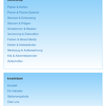
Papier & Karton
Planer & Planer-Zubehör
Stempel & Embossing
Stanzen & Prägen
Schablonen & Masken
Verzierung & Dekoration
Farben & Mixed Media
Kleber & Klebebänder
Werkzeug & Aufbewahrung
Kits & Adventskalender
Zeitschriften
kreativbunt
Kontakt
Für Händler
Stellenangebote
Über uns