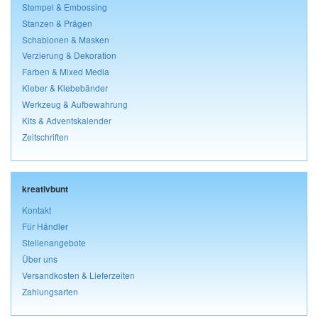
Stempel & Embossing
Stanzen & Prägen
Schablonen & Masken
Verzierung & Dekoration
Farben & Mixed Media
Kleber & Klebebänder
Werkzeug & Aufbewahrung
Kits & Adventskalender
Zeitschriften
kreativbunt
Kontakt
Für Händler
Stellenangebote
Über uns
Versandkosten & Lieferzeiten
Zahlungsarten