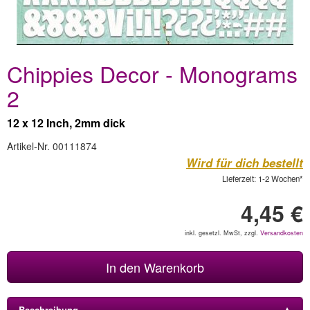
Chippies Decor - Monograms
2
12 x 12 Inch, 2mm dick
Artikel-Nr. 00111874
Wird für dich bestellt
Lieferzeit: 1-2 Wochen*
4,45 €
inkl. gesetzl. MwSt, zzgl.
Versandkosten
In den Warenkorb
Beschreibung