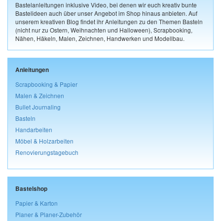
Bastelanleitungen inklusive Video, bei denen wir euch kreativ bunte
Bastelideen auch über unser Angebot im Shop hinaus anbieten. Auf
unserem kreativen Blog findet ihr Anleitungen zu den Themen Basteln
(nicht nur zu Ostern, Weihnachten und Halloween), Scrapbooking,
Nähen, Häkeln, Malen, Zeichnen, Handwerken und Modellbau.
Anleitungen
Scrapbooking & Papier
Malen & Zeichnen
Bullet Journaling
Basteln
Handarbeiten
Möbel & Holzarbeiten
Renovierungstagebuch
Bastelshop
Papier & Karton
Planer & Planer-Zubehör