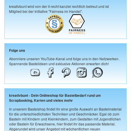
kreativbunt wird von der it-recht kanzlei rechtlich betreut und ist
Mitglied bei der Initiative "Fairness im Handel".
Folge uns
Abonniere unseren YouTube-Kanal und folge uns in den Netzwerken.
Spannende Bastelideen und exklusive Aktionen erwarten dich!
kreativbunt - Dein Onlineshop für Bastelbedarf rund um
Scrapbooking, Karten und vieles mehr
In unserem Bastelshop findet ihr eine große Auswahl an Bastelmaterial
für die unterschiedlichsten Techniken und Geschmäcker. Egal ob zum
Basteln mit Kindern und Kleinkindern, zum Gestalten mit Jugendlichen
oder Basteln für Erwachsene, hier findet ihr das passende Material.
Abgerundet wird unser Angebot mit wöchentlichen neuen