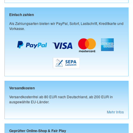
Einfach zahlen
Als Zahlungsarten bieten wir PayPal, Sofort, Lastschrift, Kreditkarte und
Vorkasse.
Versandkosten
Versandkostenfrei ab 80 EUR nach Deutschland, ab 200 EUR in
ausgewählte EU-Länder.
Mehr Infos
Geprüfter Online-Shop & Fair Play