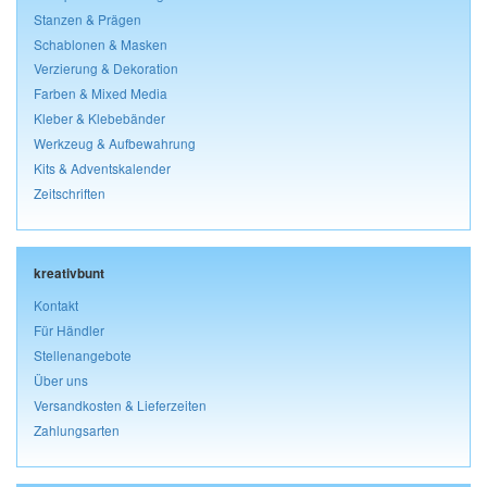
Stanzen & Prägen
Schablonen & Masken
Verzierung & Dekoration
Farben & Mixed Media
Kleber & Klebebänder
Werkzeug & Aufbewahrung
Kits & Adventskalender
Zeitschriften
kreativbunt
Kontakt
Für Händler
Stellenangebote
Über uns
Versandkosten & Lieferzeiten
Zahlungsarten