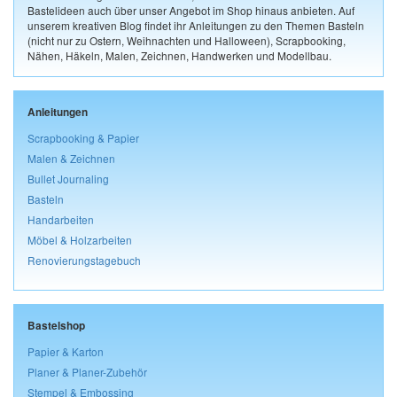
Bastelideen auch über unser Angebot im Shop hinaus anbieten. Auf
unserem kreativen Blog findet ihr Anleitungen zu den Themen Basteln
(nicht nur zu Ostern, Weihnachten und Halloween), Scrapbooking,
Nähen, Häkeln, Malen, Zeichnen, Handwerken und Modellbau.
Anleitungen
Scrapbooking & Papier
Malen & Zeichnen
Bullet Journaling
Basteln
Handarbeiten
Möbel & Holzarbeiten
Renovierungstagebuch
Bastelshop
Papier & Karton
Planer & Planer-Zubehör
Stempel & Embossing