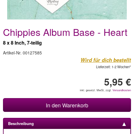
Chippies Album Base - Heart
8 x 8 Inch, 7-teilig
Artikel-Nr. 00127585
Wird für dich bestellt
Lieferzeit: 1-2 Wochen*
5,95 €
inkl. gesetzl. MwSt, zzgl.
Versandkosten
In den Warenkorb
Beschreibung