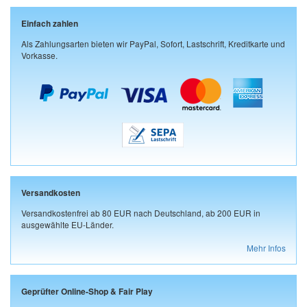
Einfach zahlen
Als Zahlungsarten bieten wir PayPal, Sofort, Lastschrift, Kreditkarte und
Vorkasse.
Versandkosten
Versandkostenfrei ab 80 EUR nach Deutschland, ab 200 EUR in
ausgewählte EU-Länder.
Mehr Infos
Geprüfter Online-Shop & Fair Play