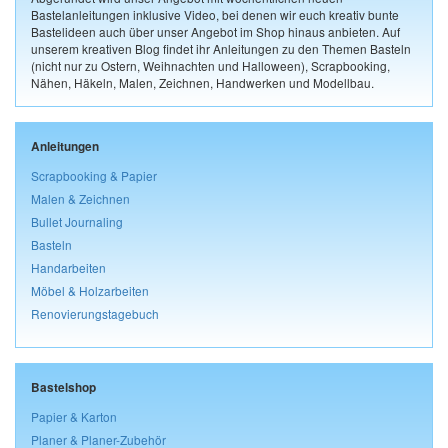
Bastelanleitungen inklusive Video, bei denen wir euch kreativ bunte
Bastelideen auch über unser Angebot im Shop hinaus anbieten. Auf
unserem kreativen Blog findet ihr Anleitungen zu den Themen Basteln
(nicht nur zu Ostern, Weihnachten und Halloween), Scrapbooking,
Nähen, Häkeln, Malen, Zeichnen, Handwerken und Modellbau.
Anleitungen
Scrapbooking & Papier
Malen & Zeichnen
Bullet Journaling
Basteln
Handarbeiten
Möbel & Holzarbeiten
Renovierungstagebuch
Bastelshop
Papier & Karton
Planer & Planer-Zubehör