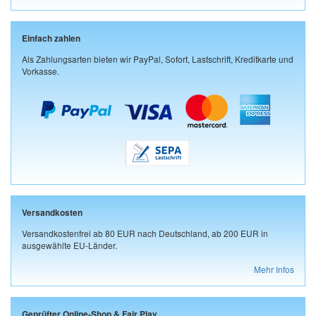
Einfach zahlen
Als Zahlungsarten bieten wir PayPal, Sofort, Lastschrift, Kreditkarte und
Vorkasse.
Versandkosten
Versandkostenfrei ab 80 EUR nach Deutschland, ab 200 EUR in
ausgewählte EU-Länder.
Mehr Infos
Geprüfter Online-Shop & Fair Play