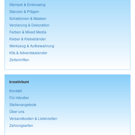
Stempel & Embossing
Stanzen & Prägen
Schablonen & Masken
Verzierung & Dekoration
Farben & Mixed Media
Kleber & Klebebänder
Werkzeug & Aufbewahrung
Kits & Adventskalender
Zeitschriften
kreativbunt
Kontakt
Für Händler
Stellenangebote
Über uns
Versandkosten & Lieferzeiten
Zahlungsarten