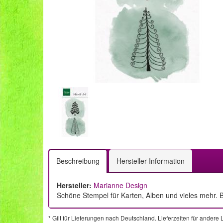
Beschreibung
Hersteller-Information
Hersteller:
Marianne Design
Schöne Stempel für Karten, Alben und vieles mehr. B
* Gilt für Lieferungen nach Deutschland. Lieferzeiten für ander