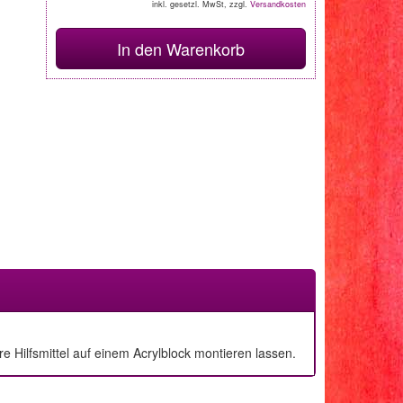
inkl. gesetzl. MwSt, zzgl.
Versandkosten
In den Warenkorb
 Hilfsmittel auf einem Acrylblock montieren lassen.