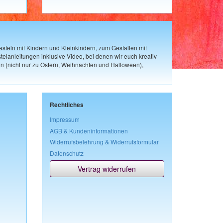
steln mit Kindern und Kleinkindern, zum Gestalten mit
elanleitungen inklusive Video, bei denen wir euch kreativ
n (nicht nur zu Ostern, Weihnachten und Halloween),
Rechtliches
Impressum
AGB & Kundeninformationen
Widerrufsbelehrung & Widerrufsformular
Datenschutz
Vertrag widerrufen