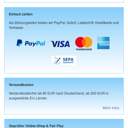
Einfach zahlen
Als Zahlungsarten bieten wir PayPal, Sofort, Lastschrift, Kreditkarte und
Vorkasse.
Versandkosten
Versandkostenfrei ab 80 EUR nach Deutschland, ab 200 EUR in
ausgewählte EU-Länder.
Mehr Infos
Geprüfter Online-Shop & Fair Play