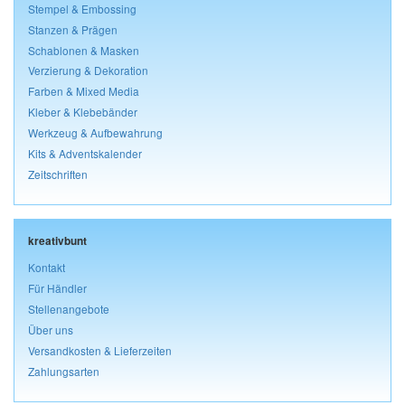
Stempel & Embossing
Stanzen & Prägen
Schablonen & Masken
Verzierung & Dekoration
Farben & Mixed Media
Kleber & Klebebänder
Werkzeug & Aufbewahrung
Kits & Adventskalender
Zeitschriften
kreativbunt
Kontakt
Für Händler
Stellenangebote
Über uns
Versandkosten & Lieferzeiten
Zahlungsarten