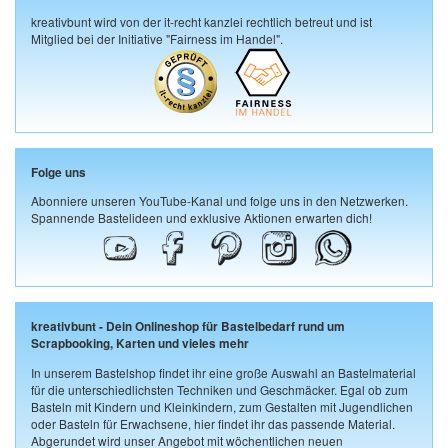
kreativbunt wird von der it-recht kanzlei rechtlich betreut und ist
Mitglied bei der Initiative "Fairness im Handel".
Folge uns
Abonniere unseren YouTube-Kanal und folge uns in den Netzwerken.
Spannende Bastelideen und exklusive Aktionen erwarten dich!
kreativbunt - Dein Onlineshop für Bastelbedarf rund um
Scrapbooking, Karten und vieles mehr
In unserem Bastelshop findet ihr eine große Auswahl an Bastelmaterial
für die unterschiedlichsten Techniken und Geschmäcker. Egal ob zum
Basteln mit Kindern und Kleinkindern, zum Gestalten mit Jugendlichen
oder Basteln für Erwachsene, hier findet ihr das passende Material.
Abgerundet wird unser Angebot mit wöchentlichen neuen