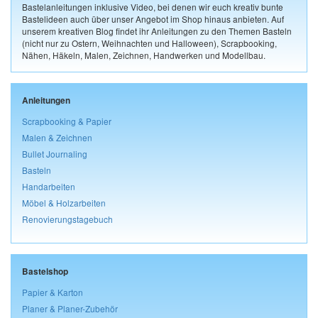
Bastelanleitungen inklusive Video, bei denen wir euch kreativ bunte
Bastelideen auch über unser Angebot im Shop hinaus anbieten. Auf
unserem kreativen Blog findet ihr Anleitungen zu den Themen Basteln
(nicht nur zu Ostern, Weihnachten und Halloween), Scrapbooking,
Nähen, Häkeln, Malen, Zeichnen, Handwerken und Modellbau.
Anleitungen
Scrapbooking & Papier
Malen & Zeichnen
Bullet Journaling
Basteln
Handarbeiten
Möbel & Holzarbeiten
Renovierungstagebuch
Bastelshop
Papier & Karton
Planer & Planer-Zubehör