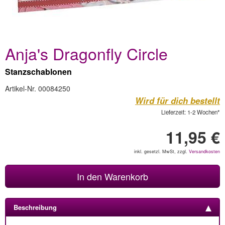
Anja's Dragonfly Circle
Stanzschablonen
Artikel-Nr. 00084250
Wird für dich bestellt
Lieferzeit: 1-2 Wochen*
11,95 €
inkl. gesetzl. MwSt, zzgl.
Versandkosten
In den Warenkorb
Beschreibung