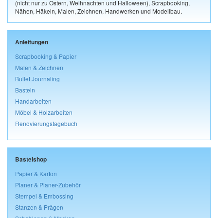
(nicht nur zu Ostern, Weihnachten und Halloween), Scrapbooking,
Nähen, Häkeln, Malen, Zeichnen, Handwerken und Modellbau.
Anleitungen
Scrapbooking & Papier
Malen & Zeichnen
Bullet Journaling
Basteln
Handarbeiten
Möbel & Holzarbeiten
Renovierungstagebuch
Bastelshop
Papier & Karton
Planer & Planer-Zubehör
Stempel & Embossing
Stanzen & Prägen