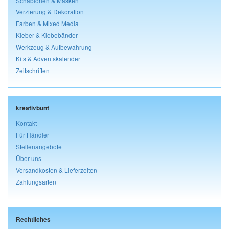
Schablonen & Masken
Verzierung & Dekoration
Farben & Mixed Media
Kleber & Klebebänder
Werkzeug & Aufbewahrung
Kits & Adventskalender
Zeitschriften
kreativbunt
Kontakt
Für Händler
Stellenangebote
Über uns
Versandkosten & Lieferzeiten
Zahlungsarten
Rechtliches