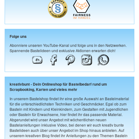
Folge uns
Abonniere unseren YouTube-Kanal und folge uns in den Netzwerken.
Spannende Bastelideen und exklusive Aktionen erwarten dich!
kreativbunt - Dein Onlineshop für Bastelbedarf rund um
Scrapbooking, Karten und vieles mehr
In unserem Bastelshop findet ihr eine große Auswahl an Bastelmaterial
für die unterschiedlichsten Techniken und Geschmäcker. Egal ob zum
Basteln mit Kindern und Kleinkindern, zum Gestalten mit Jugendlichen
oder Basteln für Erwachsene, hier findet ihr das passende Material.
Abgerundet wird unser Angebot mit wöchentlichen neuen
Bastelanleitungen inklusive Video, bei denen wir euch kreativ bunte
Bastelideen auch über unser Angebot im Shop hinaus anbieten. Auf
unserem kreativen Blog findet ihr Anleitungen zu den Themen Basteln