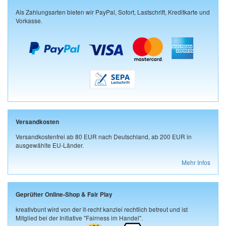
Als Zahlungsarten bieten wir PayPal, Sofort, Lastschrift, Kreditkarte und
Vorkasse.
Versandkosten
Versandkostenfrei ab 80 EUR nach Deutschland, ab 200 EUR in
ausgewählte EU-Länder.
Mehr Infos
Geprüfter Online-Shop & Fair Play
kreativbunt wird von der it-recht kanzlei rechtlich betreut und ist
Mitglied bei der Initiative "Fairness im Handel".