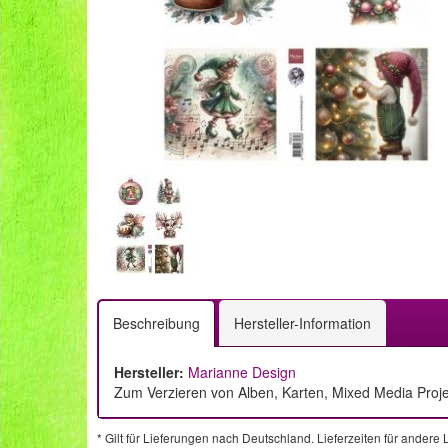
Beschreibung
Hersteller-Information
Hersteller:
Marianne Design
Zum Verzieren von Alben, Karten, Mixed Media Proj
* Gilt für Lieferungen nach Deutschland. Lieferzeiten für ander