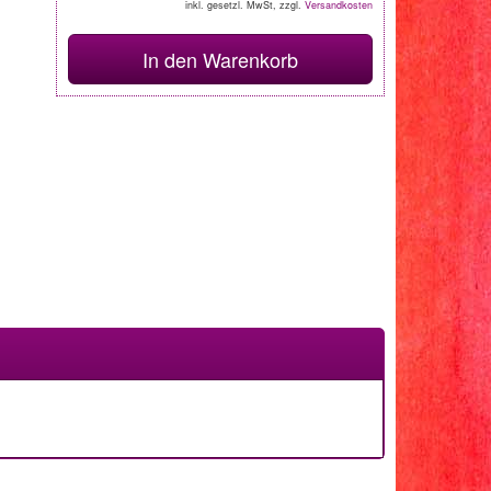
inkl. gesetzl. MwSt, zzgl.
Versandkosten
In den Warenkorb