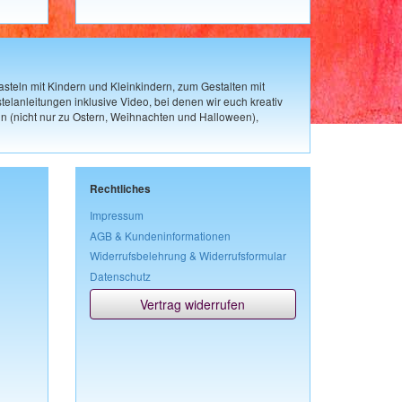
steln mit Kindern und Kleinkindern, zum Gestalten mit
elanleitungen inklusive Video, bei denen wir euch kreativ
n (nicht nur zu Ostern, Weihnachten und Halloween),
Rechtliches
Impressum
AGB & Kundeninformationen
Widerrufsbelehrung & Widerrufsformular
Datenschutz
Vertrag widerrufen