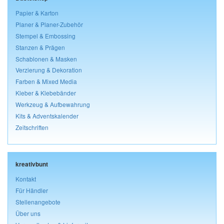
Papier & Karton
Planer & Planer-Zubehör
Stempel & Embossing
Stanzen & Prägen
Schablonen & Masken
Verzierung & Dekoration
Farben & Mixed Media
Kleber & Klebebänder
Werkzeug & Aufbewahrung
Kits & Adventskalender
Zeitschriften
kreativbunt
Kontakt
Für Händler
Stellenangebote
Über uns