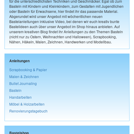
für die unterschiedlichsten Techniken und Geschmäcker. Egal ob zum
Basteln mit Kindern und Kleinkindern, zum Gestalten mit Jugendlichen
oder Basteln für Erwachsene, hier findet ihr das passende Material.
Abgerundet wird unser Angebot mit wöchentlichen neuen
Bastelanleitungen inklusive Video, bei denen wir euch kreativ bunte
Bastelideen auch über unser Angebot im Shop hinaus anbieten. Auf
unserem kreativen Blog findet ihr Anleitungen zu den Themen Basteln
(nicht nur zu Ostern, Weihnachten und Halloween), Scrapbooking,
Nähen, Häkeln, Malen, Zeichnen, Handwerken und Modellbau.
Anleitungen
Scrapbooking & Papier
Malen & Zeichnen
Bullet Journaling
Basteln
Handarbeiten
Möbel & Holzarbeiten
Renovierungstagebuch
Bastelshop