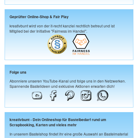
Geprüfter Online-Shop & Fair Play
kreativbunt wird von der it-recht kanzlei rechtlich betreut und ist
Mitglied bei der Initiative "Fairness im Handel".
Folge uns
Abonniere unseren YouTube-Kanal und folge uns in den Netzwerken.
Spannende Bastelideen und exklusive Aktionen erwarten dich!
kreativbunt - Dein Onlineshop für Bastelbedarf rund um
Scrapbooking, Karten und vieles mehr
In unserem Bastelshop findet ihr eine große Auswahl an Bastelmaterial