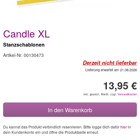
Candle XL
Stanzschablonen
Artikel-Nr. 00130473
Derzeit nicht lieferbar
Lieferung erwartet am 21.08.2026
13,95 €
inkl. gesetzl. MwSt, zzgl.
Versandkosten
In den Warenkorb
Du kannst das Produkt verbindlich reservieren. Bitte logge dich dafür
hier
in
dein Kundenkonto ein und öffne die Produktseite erneut.