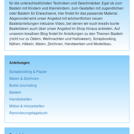
für die unterschiedlichsten Techniken und Geschmäcker. Egal ob zum
Basteln mit Kindern und Kleinkindern, zum Gestalten mit Jugendlichen
oder Basteln für Erwachsene, hier findet ihr das passende Material.
Abgerundet wird unser Angebot mit wöchentlichen neuen
Bastelanleitungen inklusive Video, bei denen wir euch kreativ bunte
Bastelideen auch über unser Angebot im Shop hinaus anbieten. Auf
unserem kreativen Blog findet ihr Anleitungen zu den Themen Basteln
(nicht nur zu Ostern, Weihnachten und Halloween), Scrapbooking,
Nähen, Häkeln, Malen, Zeichnen, Handwerken und Modellbau.
Anleitungen
Scrapbooking & Papier
Malen & Zeichnen
Bullet Journaling
Basteln
Handarbeiten
Möbel & Holzarbeiten
Renovierungstagebuch