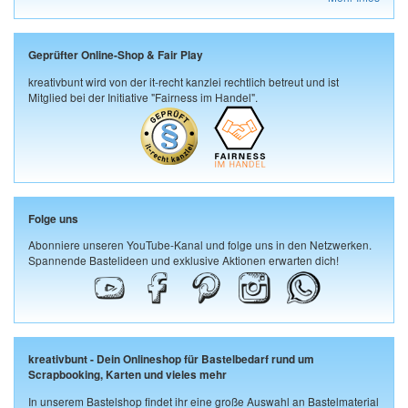
Geprüfter Online-Shop & Fair Play
kreativbunt wird von der it-recht kanzlei rechtlich betreut und ist
Mitglied bei der Initiative "Fairness im Handel".
Folge uns
Abonniere unseren YouTube-Kanal und folge uns in den Netzwerken.
Spannende Bastelideen und exklusive Aktionen erwarten dich!
kreativbunt - Dein Onlineshop für Bastelbedarf rund um
Scrapbooking, Karten und vieles mehr
In unserem Bastelshop findet ihr eine große Auswahl an Bastelmaterial