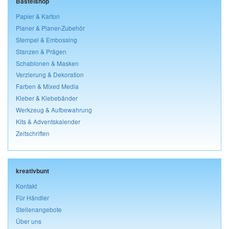
Bastelshop
Papier & Karton
Planer & Planer-Zubehör
Stempel & Embossing
Stanzen & Prägen
Schablonen & Masken
Verzierung & Dekoration
Farben & Mixed Media
Kleber & Klebebänder
Werkzeug & Aufbewahrung
Kits & Adventskalender
Zeitschriften
kreativbunt
Kontakt
Für Händler
Stellenangebote
Über uns