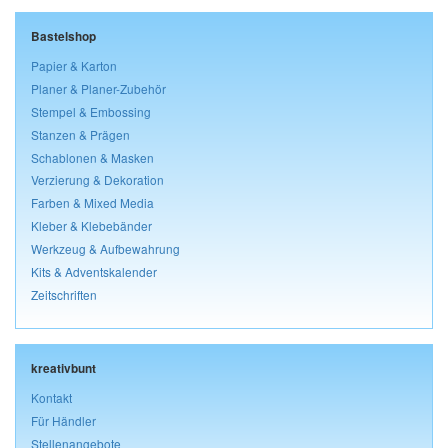
Bastelshop
Papier & Karton
Planer & Planer-Zubehör
Stempel & Embossing
Stanzen & Prägen
Schablonen & Masken
Verzierung & Dekoration
Farben & Mixed Media
Kleber & Klebebänder
Werkzeug & Aufbewahrung
Kits & Adventskalender
Zeitschriften
kreativbunt
Kontakt
Für Händler
Stellenangebote