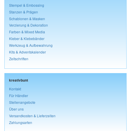
Stempel & Embossing
Stanzen & Prägen
Schablonen & Masken
Verzierung & Dekoration
Farben & Mixed Media
Kleber & Klebebänder
Werkzeug & Aufbewahrung
Kits & Adventskalender
Zeitschriften
kreativbunt
Kontakt
Für Händler
Stellenangebote
Über uns
Versandkosten & Lieferzeiten
Zahlungsarten