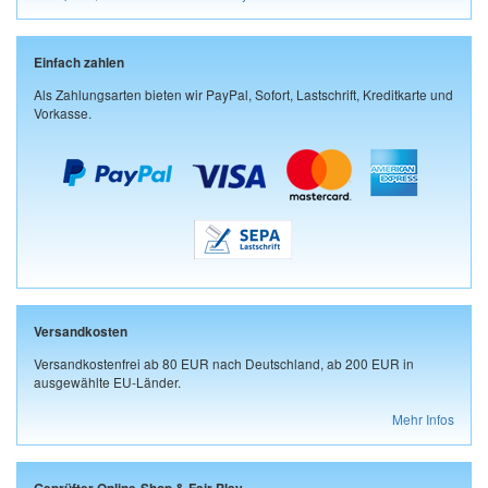
Einfach zahlen
Als Zahlungsarten bieten wir PayPal, Sofort, Lastschrift, Kreditkarte und
Vorkasse.
Versandkosten
Versandkostenfrei ab 80 EUR nach Deutschland, ab 200 EUR in
ausgewählte EU-Länder.
Mehr Infos