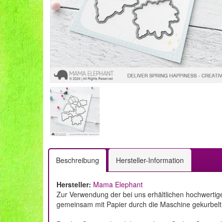
Beschreibung
Hersteller-Information
Hersteller:
Mama Elephant
Zur Verwendung der bei uns erhältlichen hochwertig
gemeinsam mit Papier durch die Maschine gekurbelt