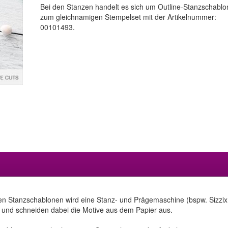
Bei den Stanzen handelt es sich um Outline-Stanzschabl
zum gleichnamigen Stempelset mit der Artikelnummer:
00101493.
en Stanzschablonen wird eine Stanz- und Prägemaschine (bspw. Sizzix 
 und schneiden dabei die Motive aus dem Papier aus.