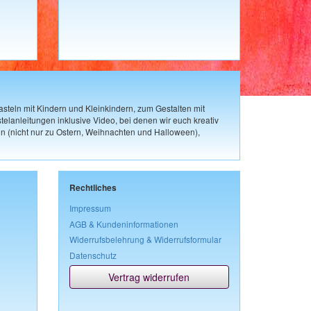
steln mit Kindern und Kleinkindern, zum Gestalten mit
elanleitungen inklusive Video, bei denen wir euch kreativ
n (nicht nur zu Ostern, Weihnachten und Halloween),
Rechtliches
Impressum
AGB & Kundeninformationen
Widerrufsbelehrung & Widerrufsformular
Datenschutz
Vertrag widerrufen