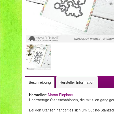
Beschreibung
Hersteller-Information
Hersteller:
Mama Elephant
Hochwertige Stanzschablonen, die mit allen gängig
Bei den Stanzen handelt es sich um Outline-Stanzs