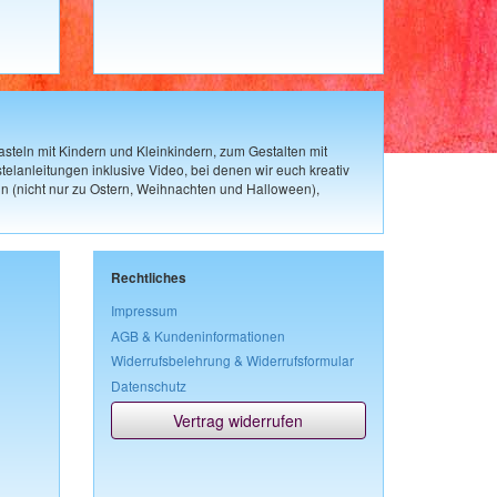
steln mit Kindern und Kleinkindern, zum Gestalten mit
elanleitungen inklusive Video, bei denen wir euch kreativ
n (nicht nur zu Ostern, Weihnachten und Halloween),
Rechtliches
Impressum
AGB & Kundeninformationen
Widerrufsbelehrung & Widerrufsformular
Datenschutz
Vertrag widerrufen