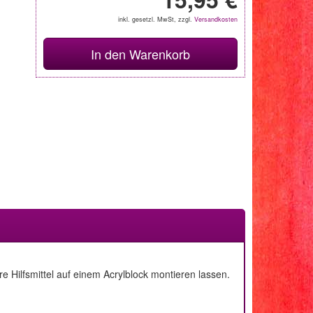
inkl. gesetzl. MwSt, zzgl.
Versandkosten
In den Warenkorb
 Hilfsmittel auf einem Acrylblock montieren lassen.