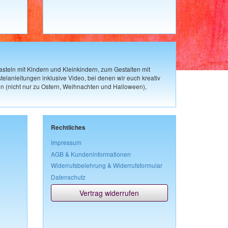
steln mit Kindern und Kleinkindern, zum Gestalten mit
elanleitungen inklusive Video, bei denen wir euch kreativ
n (nicht nur zu Ostern, Weihnachten und Halloween),
Rechtliches
Impressum
AGB & Kundeninformationen
Widerrufsbelehrung & Widerrufsformular
Datenschutz
Vertrag widerrufen