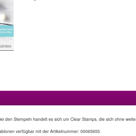
ei den Stempeln handelt es sich um Clear Stamps, die sich ohne weitere
ablonen verfügbar mit der Artikelnummer: 00065655.