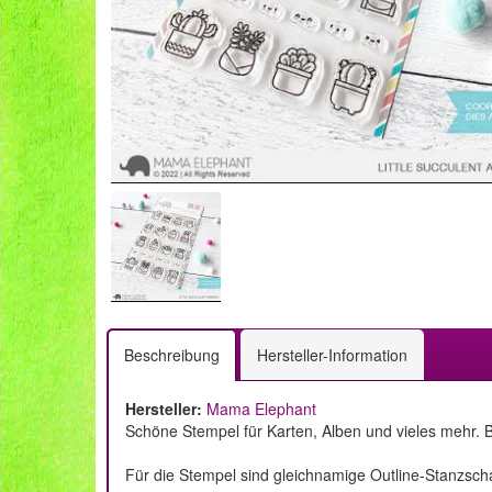
Beschreibung
Hersteller-Information
Hersteller:
Mama Elephant
Schöne Stempel für Karten, Alben und vieles mehr. B
Für die Stempel sind gleichnamige Outline-Stanzsch