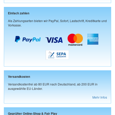
Einfach zahlen
Als Zahlungsarten bieten wir PayPal, Sofort, Lastschrift, Kreditkarte und
Vorkasse.
Versandkosten
Versandkostenfrei ab 80 EUR nach Deutschland, ab 200 EUR in
ausgewählte EU-Länder.
Mehr Infos
Geprüfter Online-Shop & Fair Play