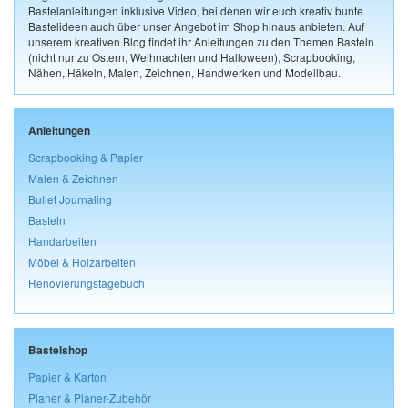
Bastelanleitungen inklusive Video, bei denen wir euch kreativ bunte
Bastelideen auch über unser Angebot im Shop hinaus anbieten. Auf
unserem kreativen Blog findet ihr Anleitungen zu den Themen Basteln
(nicht nur zu Ostern, Weihnachten und Halloween), Scrapbooking,
Nähen, Häkeln, Malen, Zeichnen, Handwerken und Modellbau.
Anleitungen
Scrapbooking & Papier
Malen & Zeichnen
Bullet Journaling
Basteln
Handarbeiten
Möbel & Holzarbeiten
Renovierungstagebuch
Bastelshop
Papier & Karton
Planer & Planer-Zubehör