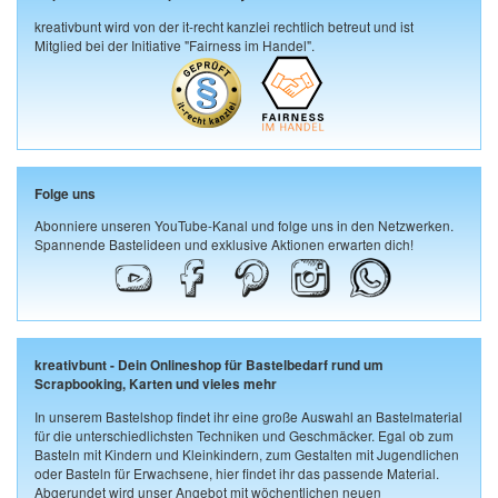
kreativbunt wird von der it-recht kanzlei rechtlich betreut und ist
Mitglied bei der Initiative "Fairness im Handel".
Folge uns
Abonniere unseren YouTube-Kanal und folge uns in den Netzwerken.
Spannende Bastelideen und exklusive Aktionen erwarten dich!
kreativbunt - Dein Onlineshop für Bastelbedarf rund um
Scrapbooking, Karten und vieles mehr
In unserem Bastelshop findet ihr eine große Auswahl an Bastelmaterial
für die unterschiedlichsten Techniken und Geschmäcker. Egal ob zum
Basteln mit Kindern und Kleinkindern, zum Gestalten mit Jugendlichen
oder Basteln für Erwachsene, hier findet ihr das passende Material.
Abgerundet wird unser Angebot mit wöchentlichen neuen