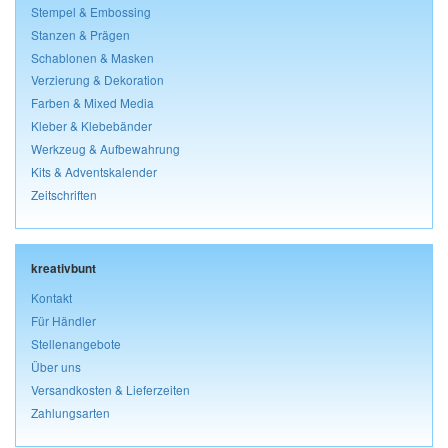
Stempel & Embossing
Stanzen & Prägen
Schablonen & Masken
Verzierung & Dekoration
Farben & Mixed Media
Kleber & Klebebänder
Werkzeug & Aufbewahrung
Kits & Adventskalender
Zeitschriften
kreativbunt
Kontakt
Für Händler
Stellenangebote
Über uns
Versandkosten & Lieferzeiten
Zahlungsarten