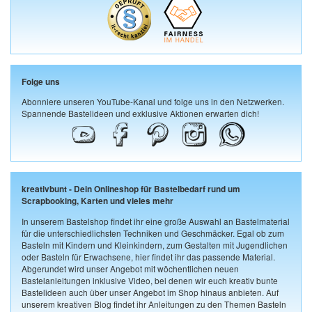
Folge uns
Abonniere unseren YouTube-Kanal und folge uns in den Netzwerken.
Spannende Bastelideen und exklusive Aktionen erwarten dich!
kreativbunt - Dein Onlineshop für Bastelbedarf rund um
Scrapbooking, Karten und vieles mehr
In unserem Bastelshop findet ihr eine große Auswahl an Bastelmaterial
für die unterschiedlichsten Techniken und Geschmäcker. Egal ob zum
Basteln mit Kindern und Kleinkindern, zum Gestalten mit Jugendlichen
oder Basteln für Erwachsene, hier findet ihr das passende Material.
Abgerundet wird unser Angebot mit wöchentlichen neuen
Bastelanleitungen inklusive Video, bei denen wir euch kreativ bunte
Bastelideen auch über unser Angebot im Shop hinaus anbieten. Auf
unserem kreativen Blog findet ihr Anleitungen zu den Themen Basteln