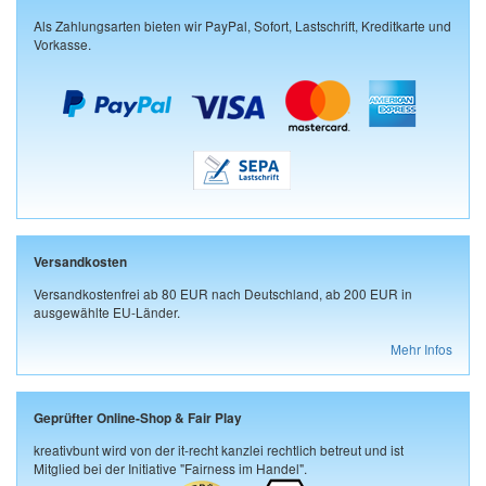
Als Zahlungsarten bieten wir PayPal, Sofort, Lastschrift, Kreditkarte und
Vorkasse.
Versandkosten
Versandkostenfrei ab 80 EUR nach Deutschland, ab 200 EUR in
ausgewählte EU-Länder.
Mehr Infos
Geprüfter Online-Shop & Fair Play
kreativbunt wird von der it-recht kanzlei rechtlich betreut und ist
Mitglied bei der Initiative "Fairness im Handel".