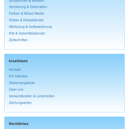
Schablonen & Masken
Verzierung & Dekoration
Farben & Mixed Media
Kleber & Klebebänder
Werkzeug & Aufbewahrung
Kits & Adventskalender
Zeitschriften
kreativbunt
Kontakt
Für Händler
Stellenangebote
Über uns
Versandkosten & Lieferzeiten
Zahlungsarten
Rechtliches