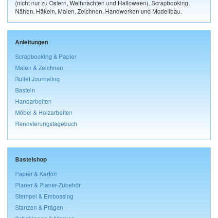
(nicht nur zu Ostern, Weihnachten und Halloween), Scrapbooking,
Nähen, Häkeln, Malen, Zeichnen, Handwerken und Modellbau.
Anleitungen
Scrapbooking & Papier
Malen & Zeichnen
Bullet Journaling
Basteln
Handarbeiten
Möbel & Holzarbeiten
Renovierungstagebuch
Bastelshop
Papier & Karton
Planer & Planer-Zubehör
Stempel & Embossing
Stanzen & Prägen