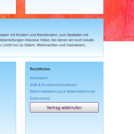
steln mit Kindern und Kleinkindern, zum Gestalten mit
elanleitungen inklusive Video, bei denen wir euch kreativ
n (nicht nur zu Ostern, Weihnachten und Halloween),
Rechtliches
Impressum
AGB & Kundeninformationen
Widerrufsbelehrung & Widerrufsformular
Datenschutz
Vertrag widerrufen