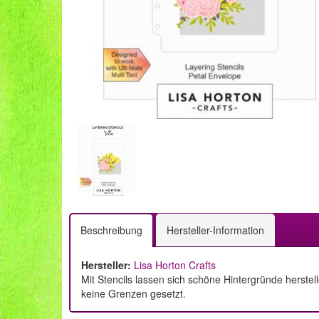
Beschreibung
Hersteller-Information
Hersteller:
Lisa Horton Crafts
Mit Stencils lassen sich schöne Hintergründe herste
keine Grenzen gesetzt.