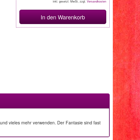
inkl. gesetzl. MwSt, zzgl.
Versandkosten
In den Warenkorb
n und vieles mehr verwenden. Der Fantasie sind fast