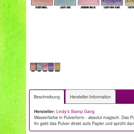
Beschreibung
Hersteller-Information
Hersteller:
Lindy's Stamp Gang
Wasserfarbe in Pulverform - absolut magisch. Das Pu
ihr gebt das Pulver direkt aufs Papier und sprüht d