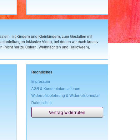
steln mit Kindern und Kleinkindern, zum Gestalten mit
elanleitungen inklusive Video, bei denen wir euch kreativ
n (nicht nur zu Ostern, Weihnachten und Halloween),
Rechtliches
Impressum
AGB & Kundeninformationen
Widerrufsbelehrung & Widerrufsformular
Datenschutz
Vertrag widerrufen