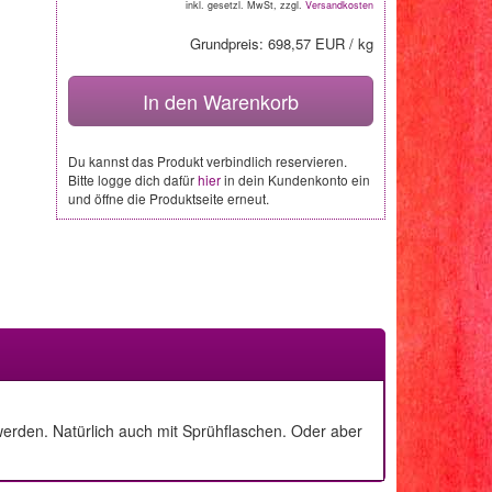
inkl. gesetzl. MwSt, zzgl.
Versandkosten
Grundpreis: 698,57 EUR / kg
In den Warenkorb
Du kannst das Produkt verbindlich reservieren.
Bitte logge dich dafür
hier
in dein Kundenkonto ein
und öffne die Produktseite erneut.
werden. Natürlich auch mit Sprühflaschen. Oder aber