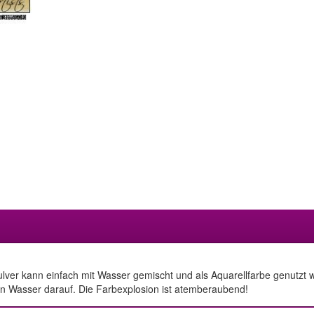
lver kann einfach mit Wasser gemischt und als Aquarellfarbe genutzt 
ann Wasser darauf. Die Farbexplosion ist atemberaubend!