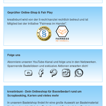
Geprüfter Online-Shop & Fair Play
kreativbunt wird von der it-recht kanzlei rechtlich betreut und ist
Mitglied bei der Initiative "Fairness im Handel".
Folge uns
Abonniere unseren YouTube-Kanal und folge uns in den Netzwerken.
Spannende Bastelideen und exklusive Aktionen erwarten dich!
kreativbunt - Dein Onlineshop für Bastelbedarf rund um
Scrapbooking, Karten und vieles mehr
In unserem Bastelshop findet ihr eine große Auswahl an Bastelmaterial