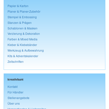
Papier & Karton
Planer & Planer-Zubehör
Stempel & Embossing
Stanzen & Prägen
Schablonen & Masken
Verzierung & Dekoration
Farben & Mixed Media
Kleber & Klebebänder
Werkzeug & Aufbewahrung
Kits & Adventskalender
Zeitschriften
kreativbunt
Kontakt
Für Händler
Stellenangebote
Über uns
Versandkosten & Lieferzeiten