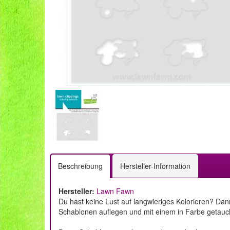
Beschreibung
Hersteller-Information
Hersteller:
Lawn Fawn
Du hast keine Lust auf langwieriges Kolorieren? Dan
Schablonen auflegen und mit einem in Farbe getauc