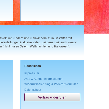
steln mit Kindern und Kleinkindern, zum Gestalten mit
elanleitungen inklusive Video, bei denen wir euch kreativ
n (nicht nur zu Ostern, Weihnachten und Halloween),
Rechtliches
Impressum
AGB & Kundeninformationen
Widerrufsbelehrung & Widerrufsformular
Datenschutz
Vertrag widerrufen