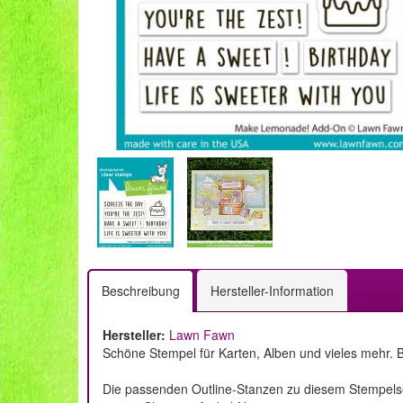
Beschreibung
Hersteller-Information
Hersteller:
Lawn Fawn
Schöne Stempel für Karten, Alben und vieles mehr. B
Die passenden Outline-Stanzen zu diesem Stempelset 