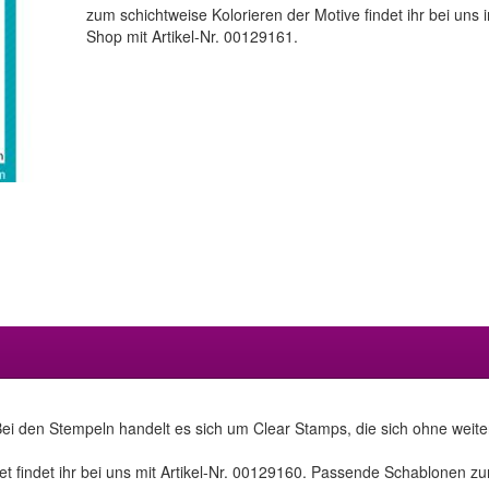
zum schichtweise Kolorieren der Motive findet ihr bei uns 
Shop mit Artikel-Nr. 00129161.
ei den Stempeln handelt es sich um Clear Stamps, die sich ohne weitere
findet ihr bei uns mit Artikel-Nr. 00129160. Passende Schablonen zum 