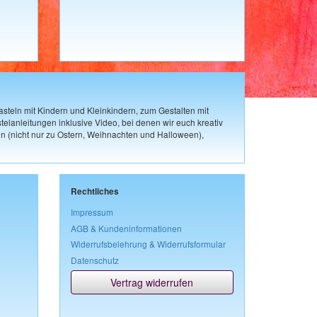
steln mit Kindern und Kleinkindern, zum Gestalten mit
elanleitungen inklusive Video, bei denen wir euch kreativ
n (nicht nur zu Ostern, Weihnachten und Halloween),
Rechtliches
Impressum
AGB & Kundeninformationen
Widerrufsbelehrung & Widerrufsformular
Datenschutz
Vertrag widerrufen