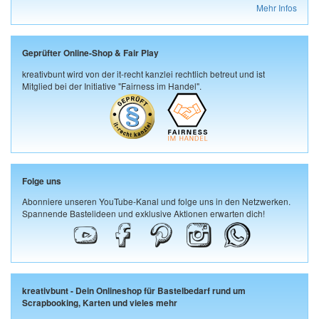
Mehr Infos
Geprüfter Online-Shop & Fair Play
kreativbunt wird von der it-recht kanzlei rechtlich betreut und ist
Mitglied bei der Initiative "Fairness im Handel".
Folge uns
Abonniere unseren YouTube-Kanal und folge uns in den Netzwerken.
Spannende Bastelideen und exklusive Aktionen erwarten dich!
kreativbunt - Dein Onlineshop für Bastelbedarf rund um
Scrapbooking, Karten und vieles mehr