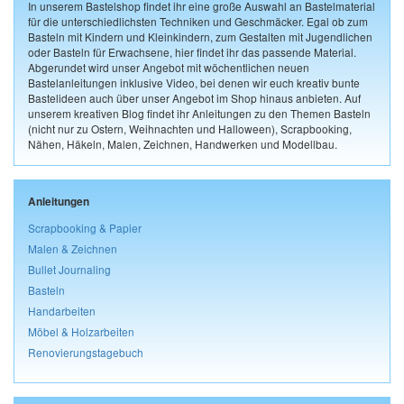
In unserem Bastelshop findet ihr eine große Auswahl an Bastelmaterial
für die unterschiedlichsten Techniken und Geschmäcker. Egal ob zum
Basteln mit Kindern und Kleinkindern, zum Gestalten mit Jugendlichen
oder Basteln für Erwachsene, hier findet ihr das passende Material.
Abgerundet wird unser Angebot mit wöchentlichen neuen
Bastelanleitungen inklusive Video, bei denen wir euch kreativ bunte
Bastelideen auch über unser Angebot im Shop hinaus anbieten. Auf
unserem kreativen Blog findet ihr Anleitungen zu den Themen Basteln
(nicht nur zu Ostern, Weihnachten und Halloween), Scrapbooking,
Nähen, Häkeln, Malen, Zeichnen, Handwerken und Modellbau.
Anleitungen
Scrapbooking & Papier
Malen & Zeichnen
Bullet Journaling
Basteln
Handarbeiten
Möbel & Holzarbeiten
Renovierungstagebuch