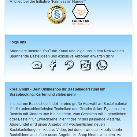
Mitglied bei der Initiative "Fairness im Handel".
Folge uns
Abonniere unseren YouTube-Kanal und folge uns in den Netzwerken.
Spannende Bastelideen und exklusive Aktionen erwarten dich!
kreativbunt - Dein Onlineshop für Bastelbedarf rund um
Scrapbooking, Karten und vieles mehr
In unserem Bastelshop findet ihr eine große Auswahl an Bastelmaterial
für die unterschiedlichsten Techniken und Geschmäcker. Egal ob zum
Basteln mit Kindern und Kleinkindern, zum Gestalten mit Jugendlichen
oder Basteln für Erwachsene, hier findet ihr das passende Material.
Abgerundet wird unser Angebot mit wöchentlichen neuen
Bastelanleitungen inklusive Video, bei denen wir euch kreativ bunte
Bastelideen auch über unser Angebot im Shop hinaus anbieten. Auf