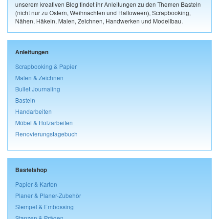
unserem kreativen Blog findet ihr Anleitungen zu den Themen Basteln
(nicht nur zu Ostern, Weihnachten und Halloween), Scrapbooking,
Nähen, Häkeln, Malen, Zeichnen, Handwerken und Modellbau.
Anleitungen
Scrapbooking & Papier
Malen & Zeichnen
Bullet Journaling
Basteln
Handarbeiten
Möbel & Holzarbeiten
Renovierungstagebuch
Bastelshop
Papier & Karton
Planer & Planer-Zubehör
Stempel & Embossing
Stanzen & Prägen