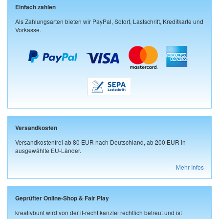
Einfach zahlen
Als Zahlungsarten bieten wir PayPal, Sofort, Lastschrift, Kreditkarte und
Vorkasse.
Versandkosten
Versandkostenfrei ab 80 EUR nach Deutschland, ab 200 EUR in
ausgewählte EU-Länder.
Mehr Infos
Geprüfter Online-Shop & Fair Play
kreativbunt wird von der it-recht kanzlei rechtlich betreut und ist