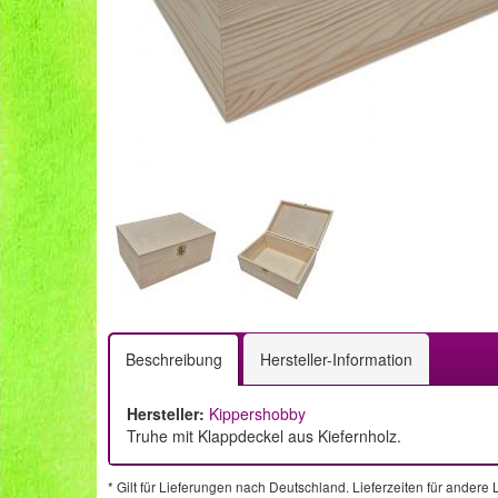
Beschreibung
Hersteller-Information
Hersteller:
Kippershobby
Truhe mit Klappdeckel aus Kiefernholz.
* Gilt für Lieferungen nach Deutschland. Lieferzeiten für ander