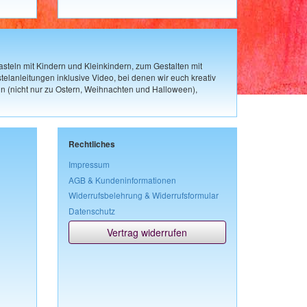
steln mit Kindern und Kleinkindern, zum Gestalten mit
elanleitungen inklusive Video, bei denen wir euch kreativ
n (nicht nur zu Ostern, Weihnachten und Halloween),
Rechtliches
Impressum
AGB & Kundeninformationen
Widerrufsbelehrung & Widerrufsformular
Datenschutz
Vertrag widerrufen