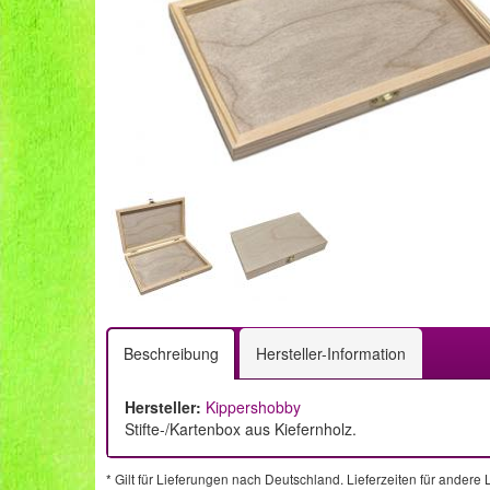
Beschreibung
Hersteller-Information
Hersteller:
Kippershobby
Stifte-/Kartenbox aus Kiefernholz.
* Gilt für Lieferungen nach Deutschland. Lieferzeiten für ander