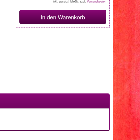
inkl. gesetzl. MwSt, zzgl.
Versandkosten
In den Warenkorb