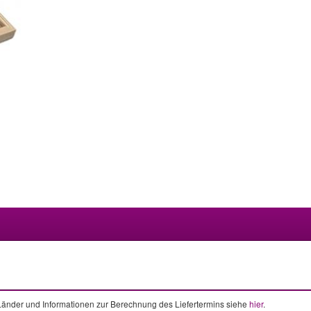
e Länder und Informationen zur Berechnung des Liefertermins siehe
hier
.