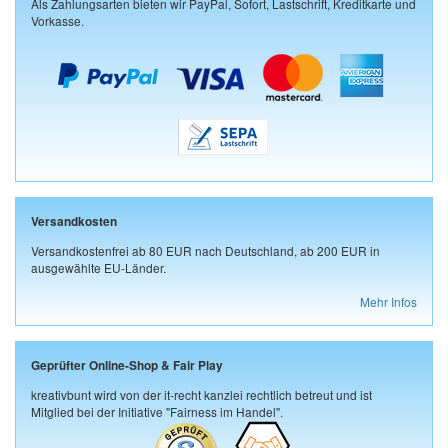
Als Zahlungsarten bieten wir PayPal, Sofort, Lastschrift, Kreditkarte und
Vorkasse.
Versandkosten
Versandkostenfrei ab 80 EUR nach Deutschland, ab 200 EUR in
ausgewählte EU-Länder.
Mehr Infos
Geprüfter Online-Shop & Fair Play
kreativbunt wird von der it-recht kanzlei rechtlich betreut und ist
Mitglied bei der Initiative "Fairness im Handel".