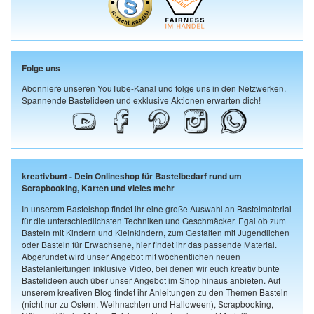
Folge uns
Abonniere unseren YouTube-Kanal und folge uns in den Netzwerken.
Spannende Bastelideen und exklusive Aktionen erwarten dich!
kreativbunt - Dein Onlineshop für Bastelbedarf rund um
Scrapbooking, Karten und vieles mehr
In unserem Bastelshop findet ihr eine große Auswahl an Bastelmaterial
für die unterschiedlichsten Techniken und Geschmäcker. Egal ob zum
Basteln mit Kindern und Kleinkindern, zum Gestalten mit Jugendlichen
oder Basteln für Erwachsene, hier findet ihr das passende Material.
Abgerundet wird unser Angebot mit wöchentlichen neuen
Bastelanleitungen inklusive Video, bei denen wir euch kreativ bunte
Bastelideen auch über unser Angebot im Shop hinaus anbieten. Auf
unserem kreativen Blog findet ihr Anleitungen zu den Themen Basteln
(nicht nur zu Ostern, Weihnachten und Halloween), Scrapbooking,