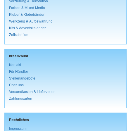
Verzierung & Dekoration
Farben & Mixed Media
Kleber & Klebebänder
Werkzeug & Aufbewahrung
Kits & Adventskalender
Zeitschriften
kreativbunt
Kontakt
Für Händler
Stellenangebote
Über uns
Versandkosten & Lieferzeiten
Zahlungsarten
Rechtliches
Impressum