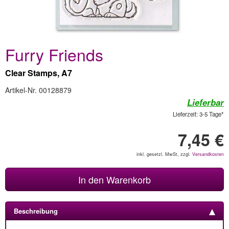
Furry Friends
Clear Stamps, A7
Artikel-Nr. 00128879
Lieferbar
Lieferzeit: 3-5 Tage*
7,45 €
inkl. gesetzl. MwSt, zzgl.
Versandkosten
In den Warenkorb
Beschreibung