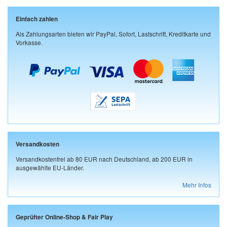
Einfach zahlen
Als Zahlungsarten bieten wir PayPal, Sofort, Lastschrift, Kreditkarte und
Vorkasse.
Versandkosten
Versandkostenfrei ab 80 EUR nach Deutschland, ab 200 EUR in
ausgewählte EU-Länder.
Mehr Infos
Geprüfter Online-Shop & Fair Play