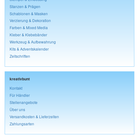
Stanzen & Prägen
Schablonen & Masken
Verzierung & Dekoration
Farben & Mixed Media
Kleber & Klebebänder
Werkzeug & Aufbewahrung
Kits & Adventskalender
Zeitschriften
kreativbunt
Kontakt
Für Händler
Stellenangebote
Über uns
Versandkosten & Lieferzeiten
Zahlungsarten