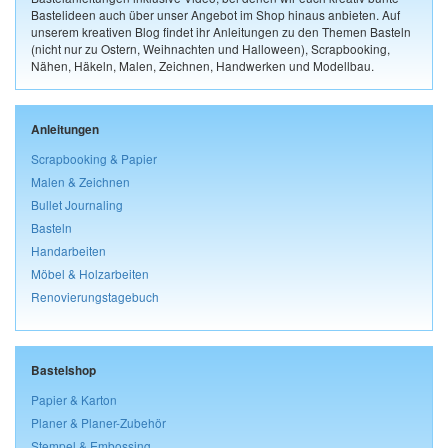
Bastelideen auch über unser Angebot im Shop hinaus anbieten. Auf
unserem kreativen Blog findet ihr Anleitungen zu den Themen Basteln
(nicht nur zu Ostern, Weihnachten und Halloween), Scrapbooking,
Nähen, Häkeln, Malen, Zeichnen, Handwerken und Modellbau.
Anleitungen
Scrapbooking & Papier
Malen & Zeichnen
Bullet Journaling
Basteln
Handarbeiten
Möbel & Holzarbeiten
Renovierungstagebuch
Bastelshop
Papier & Karton
Planer & Planer-Zubehör
Stempel & Embossing