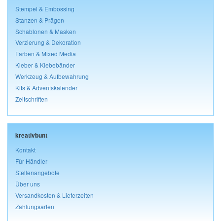
Stempel & Embossing
Stanzen & Prägen
Schablonen & Masken
Verzierung & Dekoration
Farben & Mixed Media
Kleber & Klebebänder
Werkzeug & Aufbewahrung
Kits & Adventskalender
Zeitschriften
kreativbunt
Kontakt
Für Händler
Stellenangebote
Über uns
Versandkosten & Lieferzeiten
Zahlungsarten