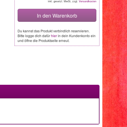
inkl. gesetzl. MwSt, zzgl.
Versandkosten
In den Warenkorb
Du kannst das Produkt verbindlich reservieren.
Bitte logge dich dafür
hier
in dein Kundenkonto ein
und öffne die Produktseite erneut.