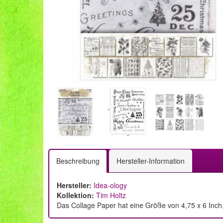
Beschreibung
Hersteller-Information
Hersteller:
Idea-ology
Kollektion:
Tim Holtz
Das Collage Paper hat eine Größe von 4,75 x 6 Inch,