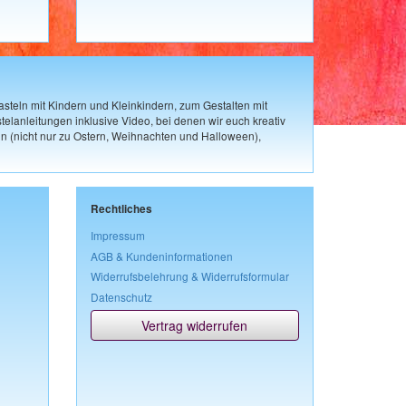
steln mit Kindern und Kleinkindern, zum Gestalten mit
elanleitungen inklusive Video, bei denen wir euch kreativ
n (nicht nur zu Ostern, Weihnachten und Halloween),
Rechtliches
Impressum
AGB & Kundeninformationen
Widerrufsbelehrung & Widerrufsformular
Datenschutz
Vertrag widerrufen