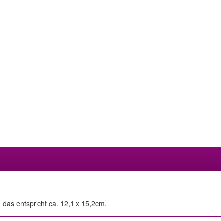
 das entspricht ca. 12,1 x 15,2cm.