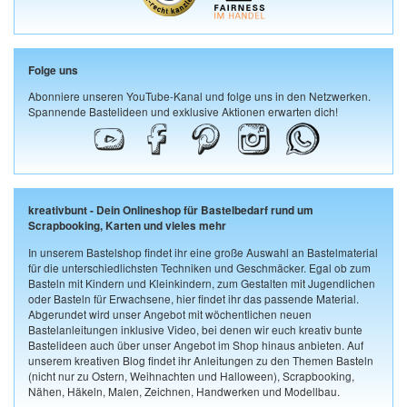
Folge uns
Abonniere unseren YouTube-Kanal und folge uns in den Netzwerken.
Spannende Bastelideen und exklusive Aktionen erwarten dich!
kreativbunt - Dein Onlineshop für Bastelbedarf rund um
Scrapbooking, Karten und vieles mehr
In unserem Bastelshop findet ihr eine große Auswahl an Bastelmaterial
für die unterschiedlichsten Techniken und Geschmäcker. Egal ob zum
Basteln mit Kindern und Kleinkindern, zum Gestalten mit Jugendlichen
oder Basteln für Erwachsene, hier findet ihr das passende Material.
Abgerundet wird unser Angebot mit wöchentlichen neuen
Bastelanleitungen inklusive Video, bei denen wir euch kreativ bunte
Bastelideen auch über unser Angebot im Shop hinaus anbieten. Auf
unserem kreativen Blog findet ihr Anleitungen zu den Themen Basteln
(nicht nur zu Ostern, Weihnachten und Halloween), Scrapbooking,
Nähen, Häkeln, Malen, Zeichnen, Handwerken und Modellbau.