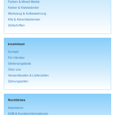
Farben & Mixed Media
Kleber & Klebebänder
Werkzeug & Aufbewahrung
Kits & Adventskalender
Zeitschriften
kreativbunt
Kontakt
Für Händler
Stellenangebote
Über uns
Versandkosten & Lieferzeiten
Zahlungsarten
Rechtliches
Impressum
AGB & Kundeninformationen