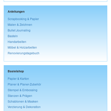
Anleitungen
Scrapbooking & Papier
Malen & Zeichnen
Bullet Journaling
Basteln
Handarbeiten
Möbel & Holzarbeiten
Renovierungstagebuch
Bastelshop
Papier & Karton
Planer & Planer-Zubehör
Stempel & Embossing
Stanzen & Prägen
Schablonen & Masken
Verzierung & Dekoration