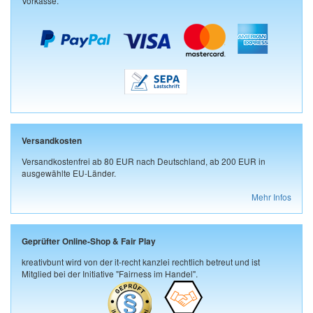
Vorkasse.
Versandkosten
Versandkostenfrei ab 80 EUR nach Deutschland, ab 200 EUR in
ausgewählte EU-Länder.
Mehr Infos
Geprüfter Online-Shop & Fair Play
kreativbunt wird von der it-recht kanzlei rechtlich betreut und ist
Mitglied bei der Initiative "Fairness im Handel".