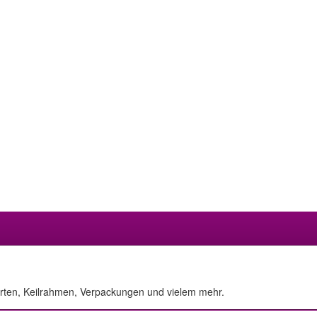
arten, Keilrahmen, Verpackungen und vielem mehr.