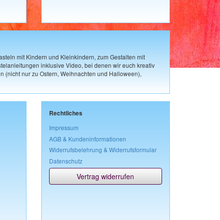
steln mit Kindern und Kleinkindern, zum Gestalten mit
elanleitungen inklusive Video, bei denen wir euch kreativ
n (nicht nur zu Ostern, Weihnachten und Halloween),
Rechtliches
Impressum
AGB & Kundeninformationen
Widerrufsbelehrung & Widerrufsformular
Datenschutz
Vertrag widerrufen