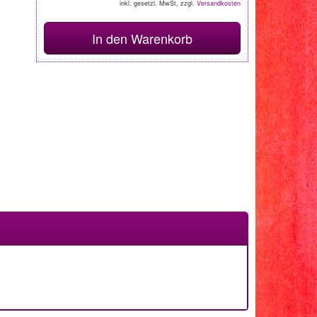
inkl. gesetzl. MwSt, zzgl.
Versandkosten
In den Warenkorb