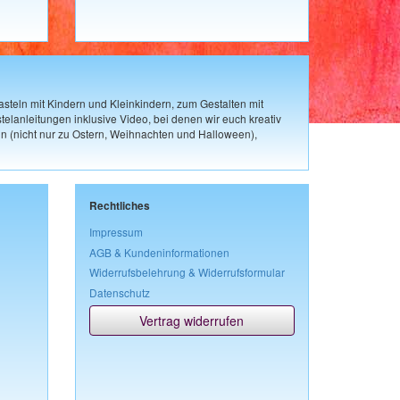
steln mit Kindern und Kleinkindern, zum Gestalten mit
elanleitungen inklusive Video, bei denen wir euch kreativ
n (nicht nur zu Ostern, Weihnachten und Halloween),
Rechtliches
Impressum
AGB & Kundeninformationen
Widerrufsbelehrung & Widerrufsformular
Datenschutz
Vertrag widerrufen