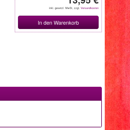
inkl. gesetzl. MwSt, zzgl.
Versandkosten
In den Warenkorb