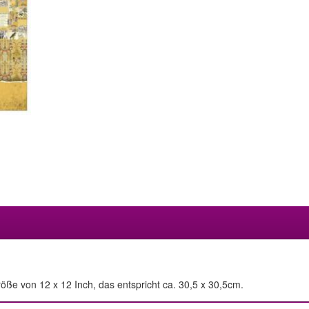
öße von 12 x 12 Inch, das entspricht ca. 30,5 x 30,5cm.