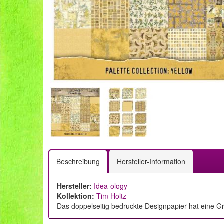
Beschreibung
Hersteller-Information
Hersteller:
Idea-ology
Kollektion:
Tim Holtz
Das doppelseitig bedruckte Designpapier hat eine Gr