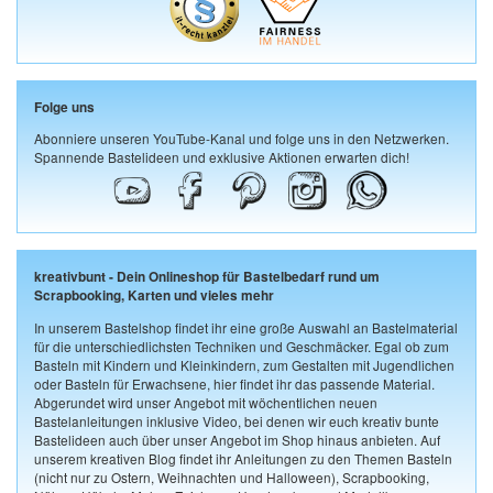
Folge uns
Abonniere unseren YouTube-Kanal und folge uns in den Netzwerken.
Spannende Bastelideen und exklusive Aktionen erwarten dich!
kreativbunt - Dein Onlineshop für Bastelbedarf rund um
Scrapbooking, Karten und vieles mehr
In unserem Bastelshop findet ihr eine große Auswahl an Bastelmaterial
für die unterschiedlichsten Techniken und Geschmäcker. Egal ob zum
Basteln mit Kindern und Kleinkindern, zum Gestalten mit Jugendlichen
oder Basteln für Erwachsene, hier findet ihr das passende Material.
Abgerundet wird unser Angebot mit wöchentlichen neuen
Bastelanleitungen inklusive Video, bei denen wir euch kreativ bunte
Bastelideen auch über unser Angebot im Shop hinaus anbieten. Auf
unserem kreativen Blog findet ihr Anleitungen zu den Themen Basteln
(nicht nur zu Ostern, Weihnachten und Halloween), Scrapbooking,