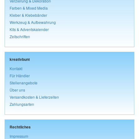
Verzierung & Dekoration
Farben & Mixed Media
Kleber & Klebebänder
Werkzeug & Aufbewahrung
Kits & Adventskalender
Zeitschriften
kreativbunt
Kontakt
Für Händler
Stellenangebote
Über uns
Versandkosten & Lieferzeiten
Zahlungsarten
Rechtliches
Impressum