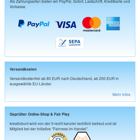
Als Zahlungsarten bieten wir PayPal, Sofort, Lastschrift, Kreditkarte und
Vorkasse.
Versandkosten
Versandkostenfrei ab 80 EUR nach Deutschland, ab 200 EUR in
ausgewählte EU-Länder.
Mehr Infos
Geprüfter Online-Shop & Fair Play
kreativbunt wird von der it-recht kanzlei rechtlich betreut und ist
Mitglied bei der Initiative "Fairness im Handel".