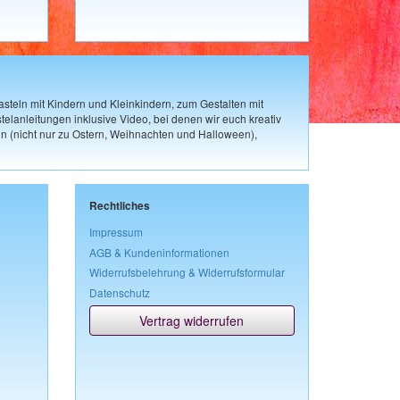
steln mit Kindern und Kleinkindern, zum Gestalten mit
elanleitungen inklusive Video, bei denen wir euch kreativ
n (nicht nur zu Ostern, Weihnachten und Halloween),
Rechtliches
Impressum
AGB & Kundeninformationen
Widerrufsbelehrung & Widerrufsformular
Datenschutz
Vertrag widerrufen