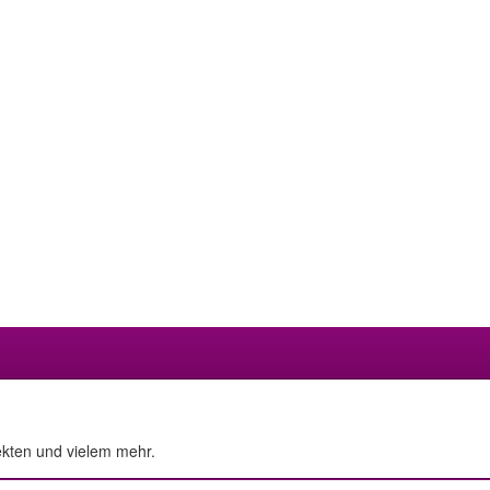
ekten und vielem mehr.