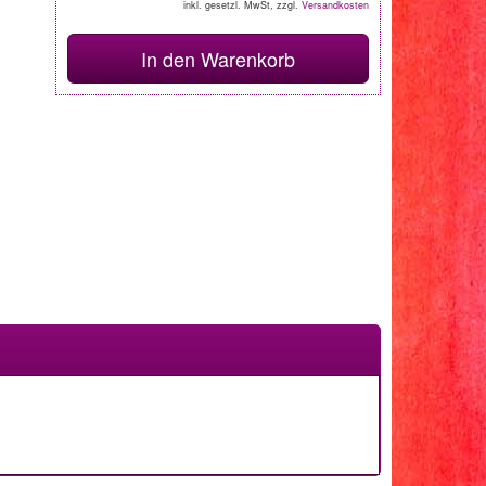
inkl. gesetzl. MwSt, zzgl.
Versandkosten
In den Warenkorb