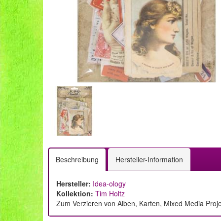
Beschreibung
Hersteller-Information
Hersteller:
Idea-ology
Kollektion:
Tim Holtz
Zum Verzieren von Alben, Karten, Mixed Media Proj