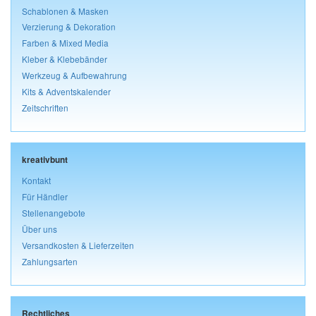
Schablonen & Masken
Verzierung & Dekoration
Farben & Mixed Media
Kleber & Klebebänder
Werkzeug & Aufbewahrung
Kits & Adventskalender
Zeitschriften
kreativbunt
Kontakt
Für Händler
Stellenangebote
Über uns
Versandkosten & Lieferzeiten
Zahlungsarten
Rechtliches