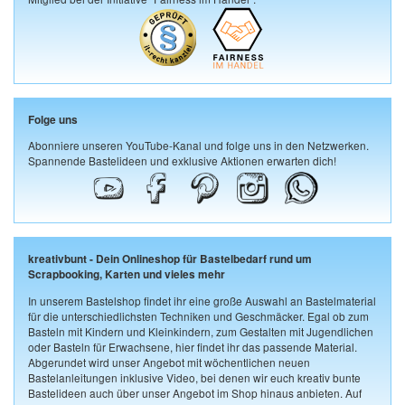
Folge uns
Abonniere unseren YouTube-Kanal und folge uns in den Netzwerken.
Spannende Bastelideen und exklusive Aktionen erwarten dich!
kreativbunt - Dein Onlineshop für Bastelbedarf rund um
Scrapbooking, Karten und vieles mehr
In unserem Bastelshop findet ihr eine große Auswahl an Bastelmaterial
für die unterschiedlichsten Techniken und Geschmäcker. Egal ob zum
Basteln mit Kindern und Kleinkindern, zum Gestalten mit Jugendlichen
oder Basteln für Erwachsene, hier findet ihr das passende Material.
Abgerundet wird unser Angebot mit wöchentlichen neuen
Bastelanleitungen inklusive Video, bei denen wir euch kreativ bunte
Bastelideen auch über unser Angebot im Shop hinaus anbieten. Auf