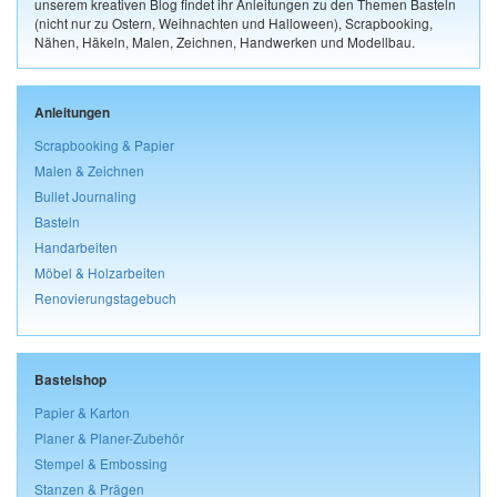
unserem kreativen Blog findet ihr Anleitungen zu den Themen Basteln
(nicht nur zu Ostern, Weihnachten und Halloween), Scrapbooking,
Nähen, Häkeln, Malen, Zeichnen, Handwerken und Modellbau.
Anleitungen
Scrapbooking & Papier
Malen & Zeichnen
Bullet Journaling
Basteln
Handarbeiten
Möbel & Holzarbeiten
Renovierungstagebuch
Bastelshop
Papier & Karton
Planer & Planer-Zubehör
Stempel & Embossing
Stanzen & Prägen