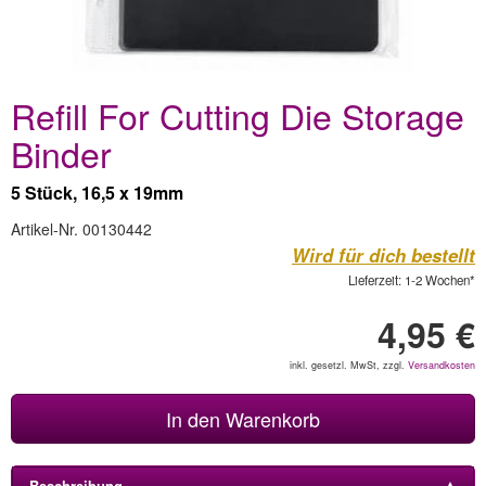
Refill For Cutting Die Storage
Binder
5 Stück, 16,5 x 19mm
Artikel-Nr. 00130442
Wird für dich bestellt
Lieferzeit: 1-2 Wochen*
4,95 €
inkl. gesetzl. MwSt, zzgl.
Versandkosten
In den Warenkorb
Beschreibung