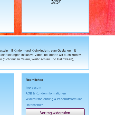
steln mit Kindern und Kleinkindern, zum Gestalten mit
elanleitungen inklusive Video, bei denen wir euch kreativ
n (nicht nur zu Ostern, Weihnachten und Halloween),
Rechtliches
Impressum
AGB & Kundeninformationen
Widerrufsbelehrung & Widerrufsformular
Datenschutz
Vertrag widerrufen