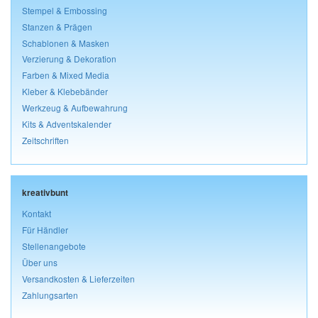
Stempel & Embossing
Stanzen & Prägen
Schablonen & Masken
Verzierung & Dekoration
Farben & Mixed Media
Kleber & Klebebänder
Werkzeug & Aufbewahrung
Kits & Adventskalender
Zeitschriften
kreativbunt
Kontakt
Für Händler
Stellenangebote
Über uns
Versandkosten & Lieferzeiten
Zahlungsarten