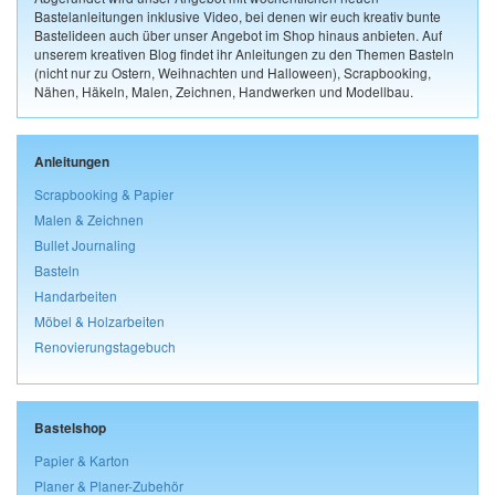
Bastelanleitungen inklusive Video, bei denen wir euch kreativ bunte
Bastelideen auch über unser Angebot im Shop hinaus anbieten. Auf
unserem kreativen Blog findet ihr Anleitungen zu den Themen Basteln
(nicht nur zu Ostern, Weihnachten und Halloween), Scrapbooking,
Nähen, Häkeln, Malen, Zeichnen, Handwerken und Modellbau.
Anleitungen
Scrapbooking & Papier
Malen & Zeichnen
Bullet Journaling
Basteln
Handarbeiten
Möbel & Holzarbeiten
Renovierungstagebuch
Bastelshop
Papier & Karton
Planer & Planer-Zubehör