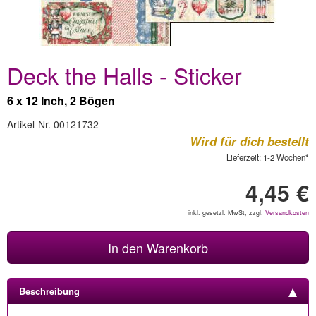
Deck the Halls - Sticker
6 x 12 Inch, 2 Bögen
Artikel-Nr. 00121732
Wird für dich bestellt
Lieferzeit: 1-2 Wochen*
4,45 €
inkl. gesetzl. MwSt, zzgl.
Versandkosten
In den Warenkorb
Beschreibung