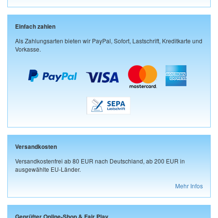
Einfach zahlen
Als Zahlungsarten bieten wir PayPal, Sofort, Lastschrift, Kreditkarte und
Vorkasse.
Versandkosten
Versandkostenfrei ab 80 EUR nach Deutschland, ab 200 EUR in
ausgewählte EU-Länder.
Mehr Infos
Geprüfter Online-Shop & Fair Play