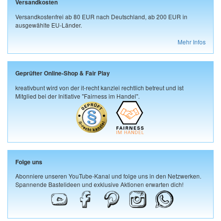
Versandkosten
Versandkostenfrei ab 80 EUR nach Deutschland, ab 200 EUR in
ausgewählte EU-Länder.
Mehr Infos
Geprüfter Online-Shop & Fair Play
kreativbunt wird von der it-recht kanzlei rechtlich betreut und ist
Mitglied bei der Initiative "Fairness im Handel".
Folge uns
Abonniere unseren YouTube-Kanal und folge uns in den Netzwerken.
Spannende Bastelideen und exklusive Aktionen erwarten dich!