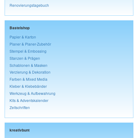
Renovierungstagebuch
Bastelshop
Papier & Karton
Planer & Planer-Zubehör
Stempel & Embossing
Stanzen & Prägen
Schablonen & Masken
Verzierung & Dekoration
Farben & Mixed Media
Kleber & Klebebänder
Werkzeug & Aufbewahrung
Kits & Adventskalender
Zeitschriften
kreativbunt