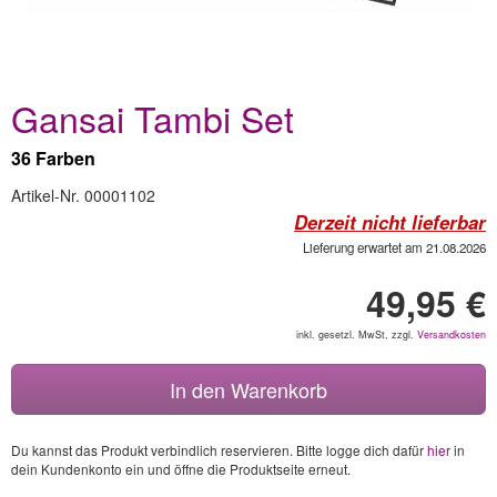
Gansai Tambi Set
36 Farben
Artikel-Nr. 00001102
Derzeit nicht lieferbar
Lieferung erwartet am 21.08.2026
49,95 €
inkl. gesetzl. MwSt, zzgl.
Versandkosten
In den Warenkorb
Du kannst das Produkt verbindlich reservieren. Bitte logge dich dafür
hier
in
dein Kundenkonto ein und öffne die Produktseite erneut.