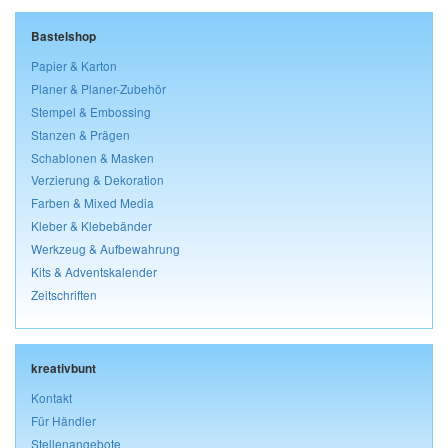
Bastelshop
Papier & Karton
Planer & Planer-Zubehör
Stempel & Embossing
Stanzen & Prägen
Schablonen & Masken
Verzierung & Dekoration
Farben & Mixed Media
Kleber & Klebebänder
Werkzeug & Aufbewahrung
Kits & Adventskalender
Zeitschriften
kreativbunt
Kontakt
Für Händler
Stellenangebote