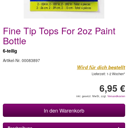
Fine Tip Tops For 2oz Paint
Bottle
6-teilig
Artikel-Nr. 00083897
Wird für dich bestellt
Lieferzeit: 1-2 Wochen*
6,95 €
inkl. gesetzl. MwSt, zzgl.
Versandkosten
In den Warenkorb
Beschreibung