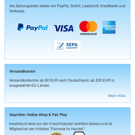
Als Zahlungsarten bieten wir PayPal, Sofort, Lastschrift, Kreditkarte und
Vorkasse.
Versandkosten
Versandkostenfrei ab 80 EUR nach Deutschland, ab 200 EUR in
ausgewählte EU-Länder.
Mehr Infos
Geprüfter Online-Shop & Fair Play
kreativbunt wird von der it-recht kanzlei rechtlich betreut und ist
Mitglied bei der Initiative "Fairness im Handel".