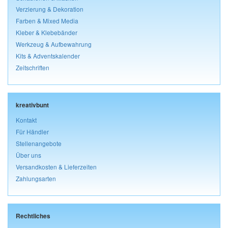
Verzierung & Dekoration
Farben & Mixed Media
Kleber & Klebebänder
Werkzeug & Aufbewahrung
Kits & Adventskalender
Zeitschriften
kreativbunt
Kontakt
Für Händler
Stellenangebote
Über uns
Versandkosten & Lieferzeiten
Zahlungsarten
Rechtliches