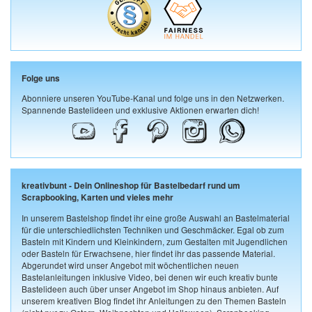
Folge uns
Abonniere unseren YouTube-Kanal und folge uns in den Netzwerken.
Spannende Bastelideen und exklusive Aktionen erwarten dich!
kreativbunt - Dein Onlineshop für Bastelbedarf rund um
Scrapbooking, Karten und vieles mehr
In unserem Bastelshop findet ihr eine große Auswahl an Bastelmaterial
für die unterschiedlichsten Techniken und Geschmäcker. Egal ob zum
Basteln mit Kindern und Kleinkindern, zum Gestalten mit Jugendlichen
oder Basteln für Erwachsene, hier findet ihr das passende Material.
Abgerundet wird unser Angebot mit wöchentlichen neuen
Bastelanleitungen inklusive Video, bei denen wir euch kreativ bunte
Bastelideen auch über unser Angebot im Shop hinaus anbieten. Auf
unserem kreativen Blog findet ihr Anleitungen zu den Themen Basteln